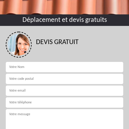
Déplacement et devis gratuits
DEVIS GRATUIT