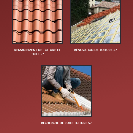
REMANIEMENT DE TOITURE ET
RÉNOVATION DE TOITURE 57
TUILE 57
RECHERCHE DE FUITE TOITURE 57