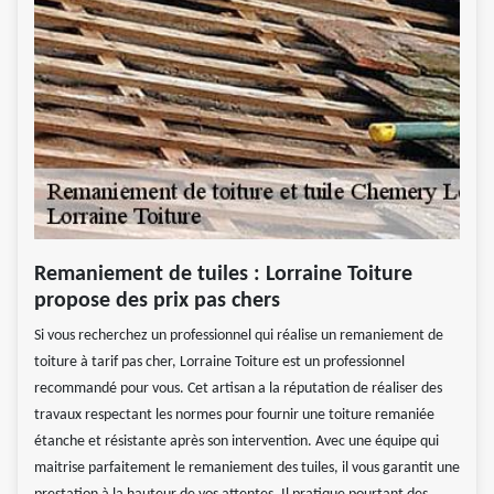
Remaniement de tuiles : Lorraine Toiture
propose des prix pas chers
Si vous recherchez un professionnel qui réalise un remaniement de
toiture à tarif pas cher, Lorraine Toiture est un professionnel
recommandé pour vous. Cet artisan a la réputation de réaliser des
travaux respectant les normes pour fournir une toiture remaniée
étanche et résistante après son intervention. Avec une équipe qui
maitrise parfaitement le remaniement des tuiles, il vous garantit une