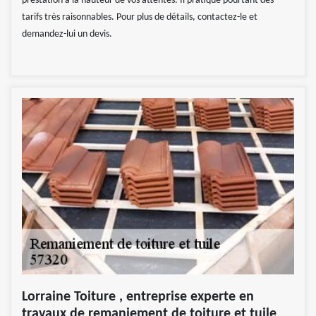
prestation à la hauteur de vos attentes. Il pratique pourtant des
tarifs très raisonnables. Pour plus de détails, contactez-le et
demandez-lui un devis.
Lorraine Toiture , entreprise experte en
travaux de remaniement de toiture et tuile