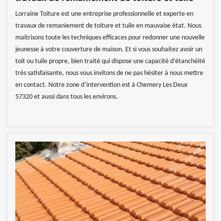
Lorraine Toiture est une entreprise professionnelle et experte en
travaux de remaniement de toiture et tuile en mauvaise état. Nous
maitrisons toute les techniques efficaces pour redonner une nouvelle
jeunesse à votre couverture de maison. Et si vous souhaitez avoir un
toit ou tuile propre, bien traité qui dispose une capacité d’étanchéité
très satisfaisante, nous vous invitons de ne pas hésiter à nous mettre
en contact. Notre zone d’intervention est à Chemery Les Deux
57320 et aussi dans tous les environs.