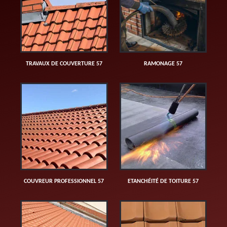
TRAVAUX DE COUVERTURE 57
RAMONAGE 57
COUVREUR PROFESSIONNEL 57
ETANCHÉITÉ DE TOITURE 57