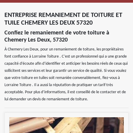
ENTREPRISE REMANIEMENT DE TOITURE ET
TUILE CHEMERY LES DEUX 57320
Confiez le remaniement de votre toiture à
Chemery Les Deux, 57320
À Chemery Les Deux, pour un remaniement de toiture, les propriétaires
font confiance à Lorraine Toiture . C’est un professionnel qui a une grande
capacité d’écoute afin d’identifier et anticiper les besoins réels de ceux qui
sollicitent ses services et leur garantir un service de qualité. Si vous voulez
que votre toiture en tuiles soit remaniée convenablement, fiez-vous à
Lorraine Toiture . Il a aussi la réputation de pratiquer un tarif très
acceptable. Pour plus d’informations, il est conseillé de le contacter et de
lui demander un devis de remaniement de toiture.