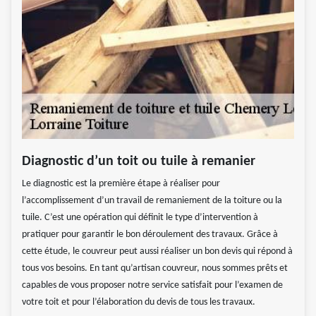
Diagnostic d’un toit ou tuile à remanier
Le diagnostic est la première étape à réaliser pour
l’accomplissement d’un travail de remaniement de la toiture ou la
tuile. C’est une opération qui définit le type d’intervention à
pratiquer pour garantir le bon déroulement des travaux. Grâce à
cette étude, le couvreur peut aussi réaliser un bon devis qui répond à
tous vos besoins. En tant qu’artisan couvreur, nous sommes prêts et
capables de vous proposer notre service satisfait pour l’examen de
votre toit et pour l’élaboration du devis de tous les travaux.