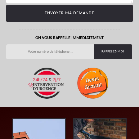
ON VOUS RAPPELLE IMMEDIATEMENT