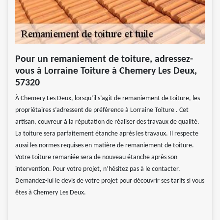
Pour un remaniement de toiture, adressez-
vous à Lorraine Toiture à Chemery Les Deux,
57320
À Chemery Les Deux, lorsqu’il s’agit de remaniement de toiture, les
propriétaires s’adressent de préférence à Lorraine Toiture . Cet
artisan, couvreur à la réputation de réaliser des travaux de qualité.
La toiture sera parfaitement étanche après les travaux. Il respecte
aussi les normes requises en matière de remaniement de toiture.
Votre toiture remaniée sera de nouveau étanche après son
intervention. Pour votre projet, n’hésitez pas à le contacter.
Demandez-lui le devis de votre projet pour découvrir ses tarifs si vous
êtes à Chemery Les Deux.