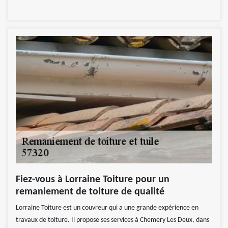
Fiez-vous à Lorraine Toiture pour un
remaniement de toiture de qualité
Lorraine Toiture est un couvreur qui a une grande expérience en
travaux de toiture. Il propose ses services à Chemery Les Deux, dans