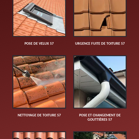
POSE DE VELUX 57
URGENCE FUITE DE TOITURE 57
NETTOYAGE DE TOITURE 57
POSE ET CHANGEMENT DE
GOUTTIÈRES 57