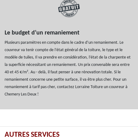
Le budget d’un remaniement
Plusieurs paramètres en compte dans le cadre d’un remaniement. Le
couvreur va tenir compte de l’état général de la toiture, le type et le
modèle de tuiles, Il va prendre en considération, l’état de la charpente et
la superficie nécessitant un remaniement. Un prix convenable sera entre
40 et 45 €/m². Au - delà, il faut penser à une rénovation totale. Si le
remaniement concerne une petite surface, il va être plus cher. Pour un
remaniement à tarif pas cher, contactez Lorraine Toiture un couvreur à
Chemery Les Deux !
AUTRES SERVICES