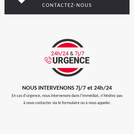
CONTACTEZ-NOUS
NOUS INTERVENONS 7j/7 et 24h/24
En cas d’urgence, nous intervenons dans l’immédiat, n’hésitez pas
à nous contacter via le formulaire ou à nous appeler.