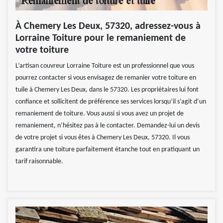
À Chemery Les Deux, 57320, adressez-vous à
Lorraine Toiture pour le remaniement de
votre toiture
L’artisan couvreur Lorraine Toiture est un professionnel que vous
pourrez contacter si vous envisagez de remanier votre toiture en
tuile à Chemery Les Deux, dans le 57320. Les propriétaires lui font
confiance et sollicitent de préférence ses services lorsqu’il s’agit d’un
remaniement de toiture. Vous aussi si vous avez un projet de
remaniement, n’hésitez pas à le contacter. Demandez-lui un devis
de votre projet si vous êtes à Chemery Les Deux, 57320. Il vous
garantira une toiture parfaitement étanche tout en pratiquant un
tarif raisonnable.