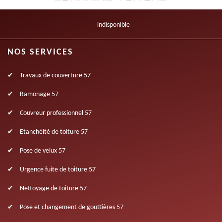
indisponible
NOS SERVICES
Travaux de couverture 57
Ramonage 57
Couvreur professionnel 57
Etanchéité de toiture 57
Pose de velux 57
Urgence fuite de toiture 57
Nettoyage de toiture 57
Pose et changement de gouttières 57