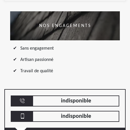
NOS ENGAGEMENTS
Sans engagement
Artisan passionné
Travail de qualité
indisponible
indisponible