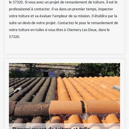
le 57320. Si vous avez un projet de remaniement de toiture, il est le
professionnel à contacter. Il va dans un premier temps, inspecter
votre toiture et va évaluer l’ampleur de sa mission. Il établira par la
suite un devis de votre projet. Contactez-le pour le remaniement de
votre toiture en tuiles si vous êtes à Chemery Les Deux, dans le
57320.