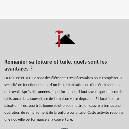
Remanier sa toiture et tuile, quels sont les
avantages ?
La toiture et la tuile sont des éléments très nécessaires pour compléter la
sécurité de fonctionnement d’un lieu d’habitation ou d’un établissement
de travail. Après des années de performance, il faut savoir que la force de
résistance de la couverture de la maison va se dégrader. Et face à cette
situation, il est une très bonne solution de mettre en œuvre à temps une
opération de remaniement de la toiture ou la tuile. Cette activité redonne
une nouvelle performance à la couverture.