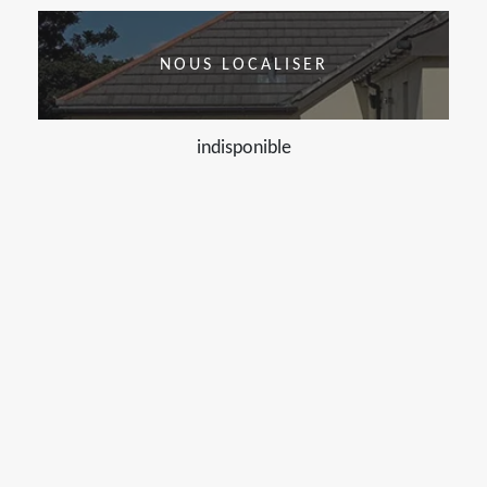
NOUS LOCALISER
indisponible