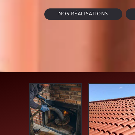
NOS RÉALISATIONS