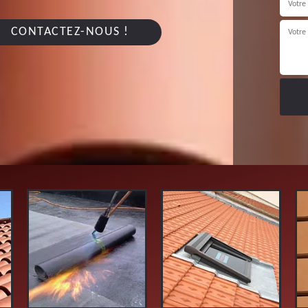
CONTACTEZ-NOUS !