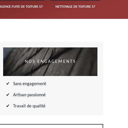
RGENCE FUITE DE TOITURE 57
NETTOYAGE DE TOITURE 57
NOS ENGAGEMENTS
Sans engagement
Artisan passionné
Travail de qualité