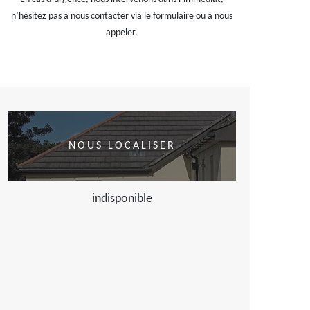
n’hésitez pas à nous contacter via le formulaire ou à nous
appeler.
NOUS LOCALISER
indisponible