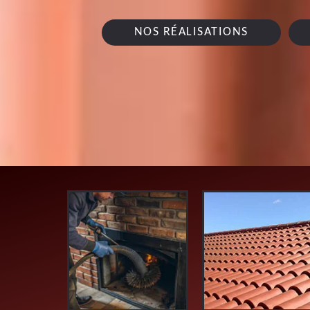
NOS RÉALISATIONS