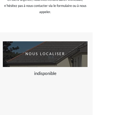
n’hésitez pas à nous contacter via le formulaire ou à nous
appeler.
NOUS LOCALISER
indisponible