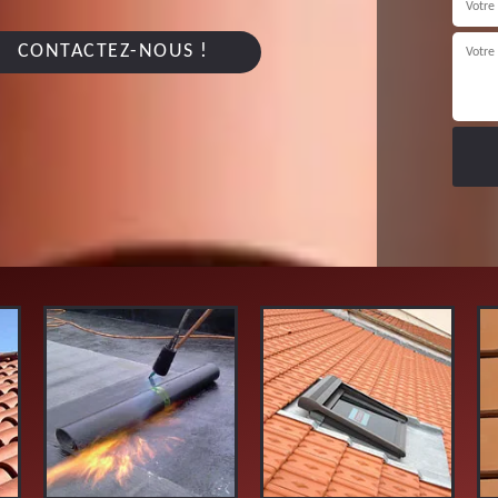
CONTACTEZ-NOUS !