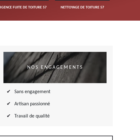
RGENCE FUITE DE TOITURE 57
NETTOYAGE DE TOITURE 57
NOS ENGAGEMENTS
Sans engagement
Artisan passionné
Travail de qualité