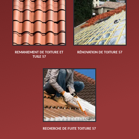
REMANIEMENT DE TOITURE ET
RÉNOVATION DE TOITURE 57
TUILE 57
RECHERCHE DE FUITE TOITURE 57