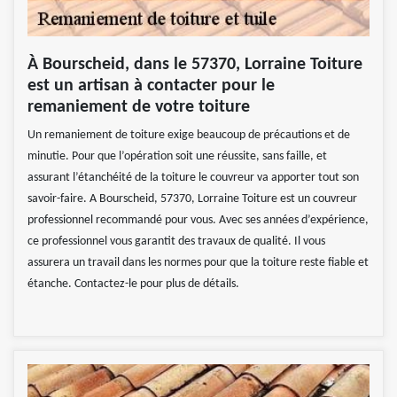
À Bourscheid, dans le 57370, Lorraine Toiture
est un artisan à contacter pour le
remaniement de votre toiture
Un remaniement de toiture exige beaucoup de précautions et de
minutie. Pour que l’opération soit une réussite, sans faille, et
assurant l’étanchéité de la toiture le couvreur va apporter tout son
savoir-faire. A Bourscheid, 57370, Lorraine Toiture est un couvreur
professionnel recommandé pour vous. Avec ses années d’expérience,
ce professionnel vous garantit des travaux de qualité. Il vous
assurera un travail dans les normes pour que la toiture reste fiable et
étanche. Contactez-le pour plus de détails.