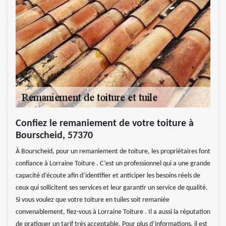
Confiez le remaniement de votre toiture à
Bourscheid, 57370
À Bourscheid, pour un remaniement de toiture, les propriétaires font
confiance à Lorraine Toiture . C’est un professionnel qui a une grande
capacité d’écoute afin d’identifier et anticiper les besoins réels de
ceux qui sollicitent ses services et leur garantir un service de qualité.
Si vous voulez que votre toiture en tuiles soit remaniée
convenablement, fiez-vous à Lorraine Toiture . Il a aussi la réputation
de pratiquer un tarif très acceptable. Pour plus d’informations, il est