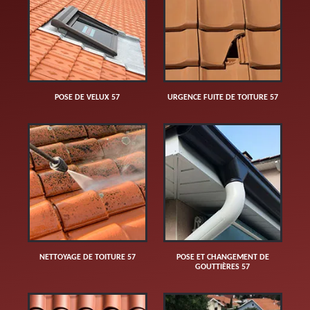
POSE DE VELUX 57
URGENCE FUITE DE TOITURE 57
NETTOYAGE DE TOITURE 57
POSE ET CHANGEMENT DE
GOUTTIÈRES 57