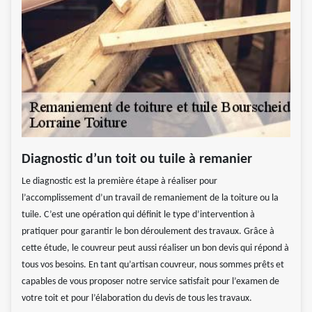
Diagnostic d’un toit ou tuile à remanier
Le diagnostic est la première étape à réaliser pour
l’accomplissement d’un travail de remaniement de la toiture ou la
tuile. C’est une opération qui définit le type d’intervention à
pratiquer pour garantir le bon déroulement des travaux. Grâce à
cette étude, le couvreur peut aussi réaliser un bon devis qui répond à
tous vos besoins. En tant qu’artisan couvreur, nous sommes prêts et
capables de vous proposer notre service satisfait pour l’examen de
votre toit et pour l’élaboration du devis de tous les travaux.