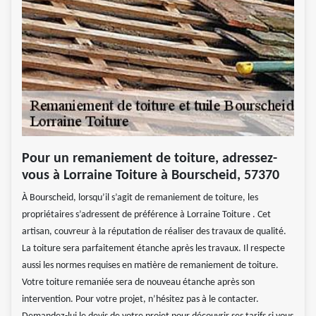
Pour un remaniement de toiture, adressez-
vous à Lorraine Toiture à Bourscheid, 57370
À Bourscheid, lorsqu’il s’agit de remaniement de toiture, les
propriétaires s’adressent de préférence à Lorraine Toiture . Cet
artisan, couvreur à la réputation de réaliser des travaux de qualité.
La toiture sera parfaitement étanche après les travaux. Il respecte
aussi les normes requises en matière de remaniement de toiture.
Votre toiture remaniée sera de nouveau étanche après son
intervention. Pour votre projet, n’hésitez pas à le contacter.