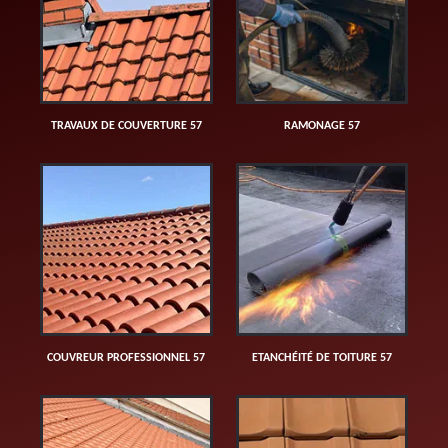
TRAVAUX DE COUVERTURE 57
RAMONAGE 57
COUVREUR PROFESSIONNEL 57
ETANCHÉITÉ DE TOITURE 57