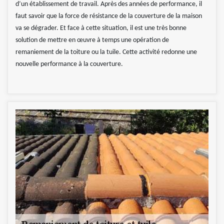
d’un établissement de travail. Après des années de performance, il
faut savoir que la force de résistance de la couverture de la maison
va se dégrader. Et face à cette situation, il est une très bonne
solution de mettre en œuvre à temps une opération de
remaniement de la toiture ou la tuile. Cette activité redonne une
nouvelle performance à la couverture.