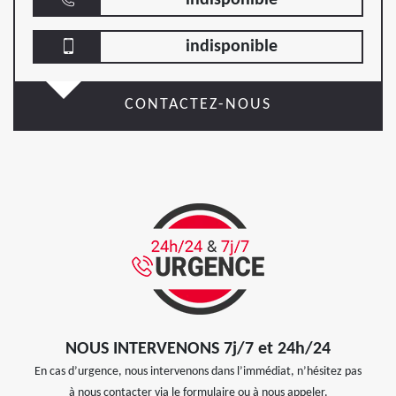
indisponible
CONTACTEZ-NOUS
NOUS INTERVENONS 7j/7 et 24h/24
En cas d’urgence, nous intervenons dans l’immédiat, n’hésitez pas
à nous contacter via le formulaire ou à nous appeler.