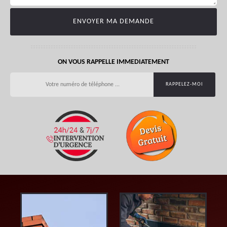
ON VOUS RAPPELLE IMMEDIATEMENT