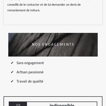
conseillé de le contacter et de lui demander un devis de
remaniement de toiture.
NOS ENGAGEMENTS
Sans engagement
Artisan passionné
Travail de qualité
indisponible