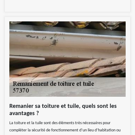
Remanier sa toiture et tuile, quels sont les
avantages ?
La toiture et la tuile sont des éléments très nécessaires pour
compléter la sécurité de fonctionnement d’un lieu d’habitation ou