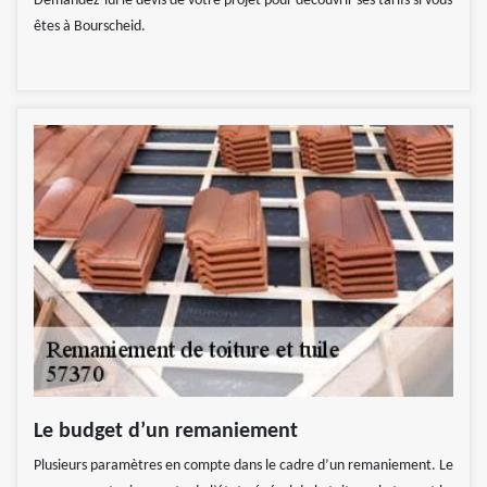
Demandez-lui le devis de votre projet pour découvrir ses tarifs si vous
êtes à Bourscheid.
Le budget d’un remaniement
Plusieurs paramètres en compte dans le cadre d’un remaniement. Le