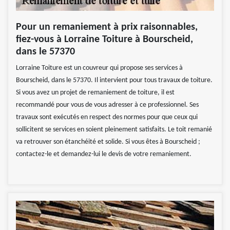
Pour un remaniement à prix raisonnables,
fiez-vous à Lorraine Toiture à Bourscheid,
dans le 57370
Lorraine Toiture est un couvreur qui propose ses services à
Bourscheid, dans le 57370. Il intervient pour tous travaux de toiture.
Si vous avez un projet de remaniement de toiture, il est
recommandé pour vous de vous adresser à ce professionnel. Ses
travaux sont exécutés en respect des normes pour que ceux qui
sollicitent se services en soient pleinement satisfaits. Le toit remanié
va retrouver son étanchéité et solide. Si vous êtes à Bourscheid ;
contactez-le et demandez-lui le devis de votre remaniement.