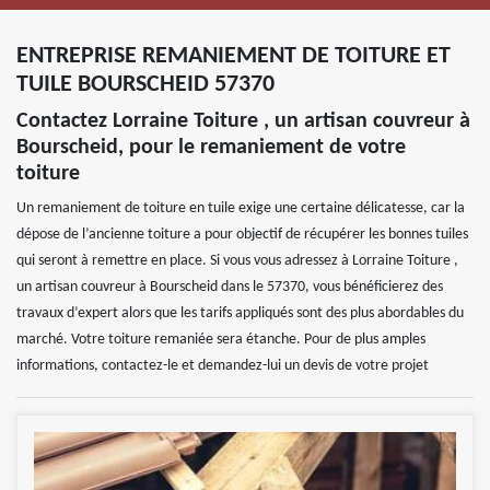
ENTREPRISE REMANIEMENT DE TOITURE ET
TUILE BOURSCHEID 57370
Contactez Lorraine Toiture , un artisan couvreur à
Bourscheid, pour le remaniement de votre
toiture
Un remaniement de toiture en tuile exige une certaine délicatesse, car la
dépose de l’ancienne toiture a pour objectif de récupérer les bonnes tuiles
qui seront à remettre en place. Si vous vous adressez à Lorraine Toiture ,
un artisan couvreur à Bourscheid dans le 57370, vous bénéficierez des
travaux d’expert alors que les tarifs appliqués sont des plus abordables du
marché. Votre toiture remaniée sera étanche. Pour de plus amples
informations, contactez-le et demandez-lui un devis de votre projet