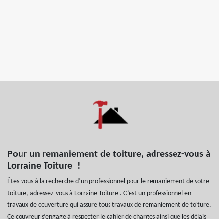
Pour un remaniement de toiture, adressez-vous à
Lorraine Toiture !
Êtes-vous à la recherche d’un professionnel pour le remaniement de votre
toiture, adressez-vous à Lorraine Toiture . C’est un professionnel en
travaux de couverture qui assure tous travaux de remaniement de toiture.
Ce couvreur s’engage à respecter le cahier de charges ainsi que les délais