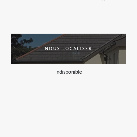
NOUS LOCALISER
indisponible