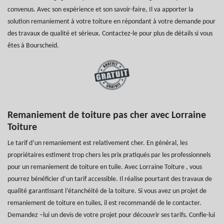
convenus. Avec son expérience et son savoir-faire, Il va apporter la
solution remaniement à votre toiture en répondant à votre demande pour
des travaux de qualité et sérieux. Contactez-le pour plus de détails si vous
êtes à Bourscheid.
Remaniement de toiture pas cher avec Lorraine
Toiture
Le tarif d’un remaniement est relativement cher. En général, les
propriétaires estiment trop chers les prix pratiqués par les professionnels
pour un remaniement de toiture en tuile. Avec Lorraine Toiture , vous
pourrez bénéficier d’un tarif accessible. Il réalise pourtant des travaux de
qualité garantissant l’étanchéité de la toiture. Si vous avez un projet de
remaniement de toiture en tuiles, il est recommandé de le contacter.
Demandez –lui un devis de votre projet pour découvrir ses tarifs. Confie-lui