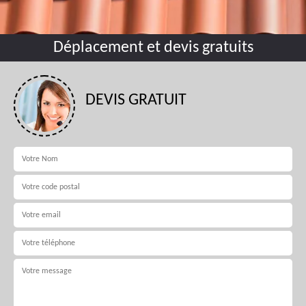
Déplacement et devis gratuits
DEVIS GRATUIT