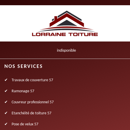
indisponible
NOS SERVICES
Travaux de couverture 57
Ramonage 57
Couvreur professionnel 57
Etanchéité de toiture 57
Pose de velux 57