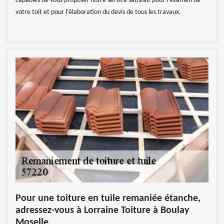
capables de vous proposer notre service satisfait pour l’examen de
votre toit et pour l’élaboration du devis de tous les travaux.
Pour une toiture en tuile remaniée étanche,
adressez-vous à Lorraine Toiture à Boulay
Moselle