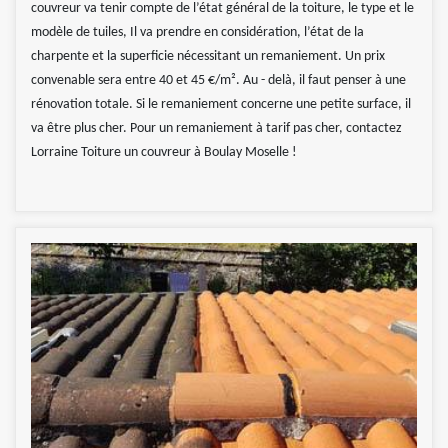
couvreur va tenir compte de l’état général de la toiture, le type et le
modèle de tuiles, Il va prendre en considération, l’état de la
charpente et la superficie nécessitant un remaniement. Un prix
convenable sera entre 40 et 45 €/m². Au - delà, il faut penser à une
rénovation totale. Si le remaniement concerne une petite surface, il
va être plus cher. Pour un remaniement à tarif pas cher, contactez
Lorraine Toiture un couvreur à Boulay Moselle !