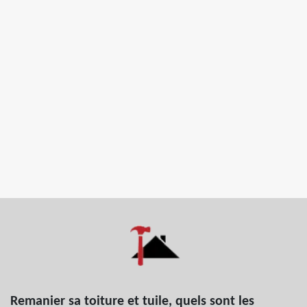
Remanier sa toiture et tuile, quels sont les