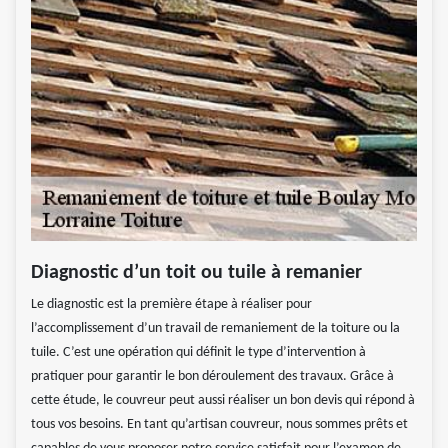
Diagnostic d’un toit ou tuile à remanier
Le diagnostic est la première étape à réaliser pour
l’accomplissement d’un travail de remaniement de la toiture ou la
tuile. C’est une opération qui définit le type d’intervention à
pratiquer pour garantir le bon déroulement des travaux. Grâce à
cette étude, le couvreur peut aussi réaliser un bon devis qui répond à
tous vos besoins. En tant qu’artisan couvreur, nous sommes prêts et