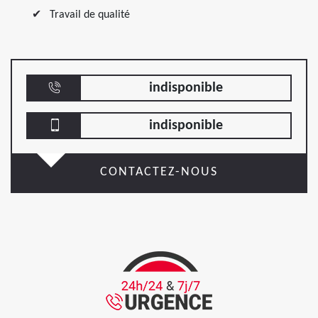
Travail de qualité
indisponible
indisponible
CONTACTEZ-NOUS