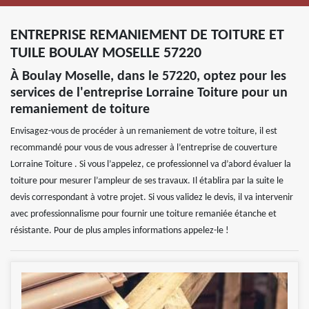
ENTREPRISE REMANIEMENT DE TOITURE ET
TUILE BOULAY MOSELLE 57220
À Boulay Moselle, dans le 57220, optez pour les
services de l'entreprise Lorraine Toiture pour un
remaniement de toiture
Envisagez-vous de procéder à un remaniement de votre toiture, il est
recommandé pour vous de vous adresser à l’entreprise de couverture
Lorraine Toiture . Si vous l’appelez, ce professionnel va d’abord évaluer la
toiture pour mesurer l’ampleur de ses travaux. Il établira par la suite le
devis correspondant à votre projet. Si vous validez le devis, il va intervenir
avec professionnalisme pour fournir une toiture remaniée étanche et
résistante. Pour de plus amples informations appelez-le !