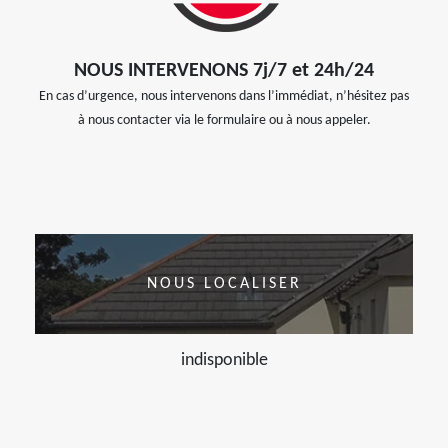
NOUS INTERVENONS 7j/7 et 24h/24
En cas d’urgence, nous intervenons dans l’immédiat, n’hésitez pas
à nous contacter via le formulaire ou à nous appeler.
NOUS LOCALISER
indisponible