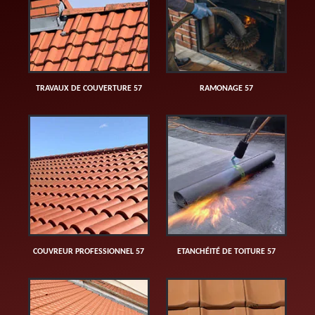
TRAVAUX DE COUVERTURE 57
RAMONAGE 57
COUVREUR PROFESSIONNEL 57
ETANCHÉITÉ DE TOITURE 57