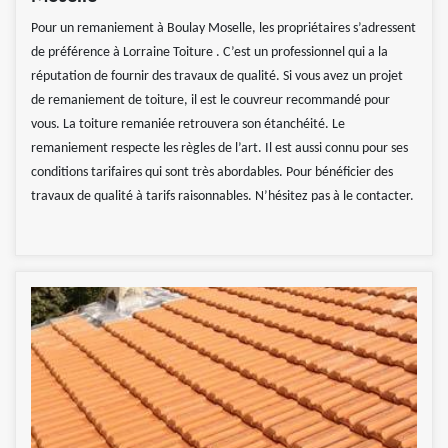
Pour un remaniement à Boulay Moselle, les propriétaires s’adressent
de préférence à Lorraine Toiture . C’est un professionnel qui a la
réputation de fournir des travaux de qualité. Si vous avez un projet
de remaniement de toiture, il est le couvreur recommandé pour
vous. La toiture remaniée retrouvera son étanchéité. Le
remaniement respecte les règles de l’art. Il est aussi connu pour ses
conditions tarifaires qui sont très abordables. Pour bénéficier des
travaux de qualité à tarifs raisonnables. N’hésitez pas à le contacter.