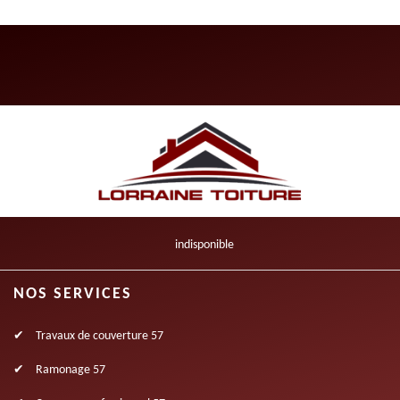
indisponible
NOS SERVICES
Travaux de couverture 57
Ramonage 57