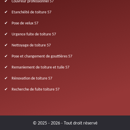
Couvreur professionnel 57
Etanchéité de toiture 57
Pose de velux 57
Urgence fuite de toiture 57
Nettoyage de toiture 57
Pose et changement de gouttières 57
Remaniement de toiture et tuile 57
Rénovation de toiture 57
Recherche de fuite toiture 57
© 2025 - 2026 - Tout droit réservé