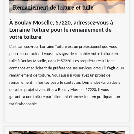
À Boulay Moselle, 57220, adressez-vous à
Lorraine Toiture pour le remaniement de
votre toiture
L’artisan couvreur Lorraine Toiture est un professionnel que vous
pourrez contacter si vous envisagez de remanier votre toiture en
tuile à Boulay Moselle, dans le 57220. Les propriétaires lui font
confiance et sollicitent de préférence ses services lorsqu’il s’agit d’un
remaniement de toiture. Vous aussi si vous avez un projet de
remaniement, n’hésitez pas à le contacter. Demandez-lui un devis
de votre projet si vous êtes à Boulay Moselle, 57220. Il vous
garantira une toiture parfaitement étanche tout en pratiquant un
tarif raisonnable.