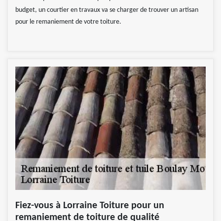
budget, un courtier en travaux va se charger de trouver un artisan
pour le remaniement de votre toiture.
Fiez-vous à Lorraine Toiture pour un
remaniement de toiture de qualité