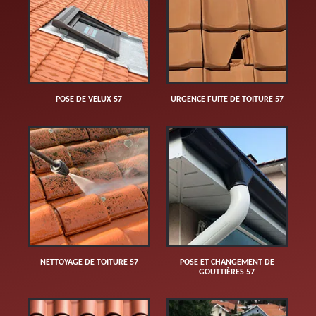
POSE DE VELUX 57
URGENCE FUITE DE TOITURE 57
NETTOYAGE DE TOITURE 57
POSE ET CHANGEMENT DE
GOUTTIÈRES 57