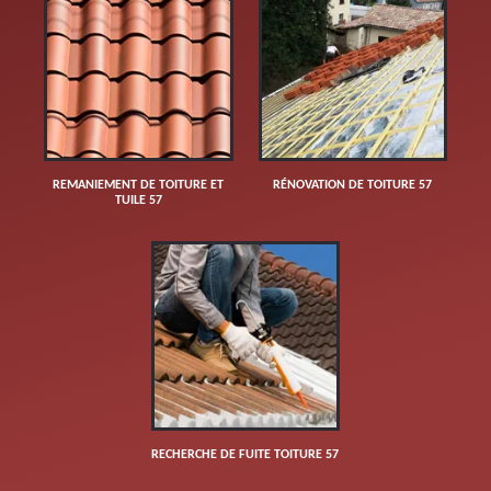
REMANIEMENT DE TOITURE ET
RÉNOVATION DE TOITURE 57
TUILE 57
RECHERCHE DE FUITE TOITURE 57