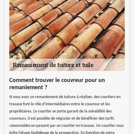
Comment trouver le couvreur pour un
remaniement ?
Si vous avez un remaniement de toiture à réaliser, des courtiers en
travaux font le rôle d’intermédiaires entre le couvreur et les
propriétaires. Le courtier se porte garant de la solvabilité des
couvreurs. Il est possible de négocier et de bénéficier des tarifs
raisonnables en passant par un courtier en travaux. Un courtier vous
évite l’étape fastidieuse de la prospection. En fonction de votre