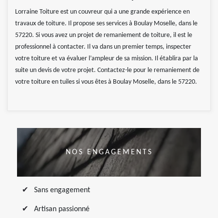
Lorraine Toiture est un couvreur qui a une grande expérience en
travaux de toiture. Il propose ses services à Boulay Moselle, dans le
57220. Si vous avez un projet de remaniement de toiture, il est le
professionnel à contacter. Il va dans un premier temps, inspecter
votre toiture et va évaluer l’ampleur de sa mission. Il établira par la
suite un devis de votre projet. Contactez-le pour le remaniement de
votre toiture en tuiles si vous êtes à Boulay Moselle, dans le 57220.
NOS ENGAGEMENTS
Sans engagement
Artisan passionné