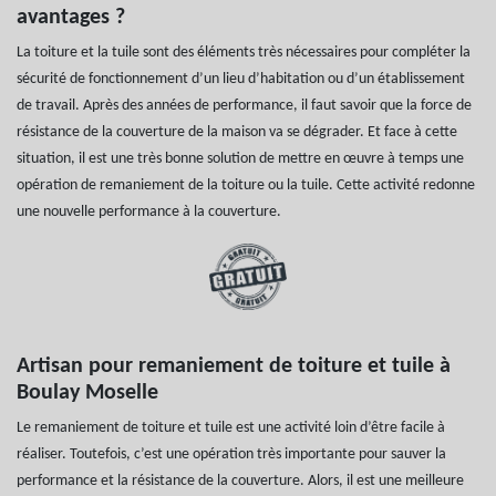
avantages ?
La toiture et la tuile sont des éléments très nécessaires pour compléter la
sécurité de fonctionnement d’un lieu d’habitation ou d’un établissement
de travail. Après des années de performance, il faut savoir que la force de
résistance de la couverture de la maison va se dégrader. Et face à cette
situation, il est une très bonne solution de mettre en œuvre à temps une
opération de remaniement de la toiture ou la tuile. Cette activité redonne
une nouvelle performance à la couverture.
Artisan pour remaniement de toiture et tuile à
Boulay Moselle
Le remaniement de toiture et tuile est une activité loin d’être facile à
réaliser. Toutefois, c’est une opération très importante pour sauver la
performance et la résistance de la couverture. Alors, il est une meilleure