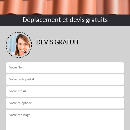
Déplacement et devis gratuits
DEVIS GRATUIT