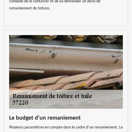
conseillé de le contacter et de lui demander un devis de
remaniement de toiture.
Le budget d’un remaniement
Plusieurs paramètres en compte dans le cadre d’un remaniement. Le