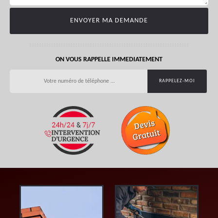
ON VOUS RAPPELLE IMMEDIATEMENT