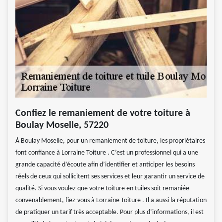
Confiez le remaniement de votre toiture à
Boulay Moselle, 57220
À Boulay Moselle, pour un remaniement de toiture, les propriétaires
font confiance à Lorraine Toiture . C’est un professionnel qui a une
grande capacité d’écoute afin d’identifier et anticiper les besoins
réels de ceux qui sollicitent ses services et leur garantir un service de
qualité. Si vous voulez que votre toiture en tuiles soit remaniée
convenablement, fiez-vous à Lorraine Toiture . Il a aussi la réputation
de pratiquer un tarif très acceptable. Pour plus d’informations, il est