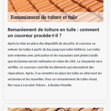
Remaniement de toiture en tuile : comment
un couvreur procède-t-il ?
Après la mise en place des dispositifs de sécurité, le couvreur va
enlever les tuiles à partir du bas jusqu’aux tuiles faitières. Les tuiles
sont enlevées avec précaution et les mauvaises sont jetées tandis
que les bonnes seront nettoyées et mises de côté. La charpente sera
vérifiée. Le couvreur contrôle les éléments qui nécessitent des
réparations. Après, il va remettre en place les tuiles en alternant les
anciennes et les nouvelles. Pour un remaniement de tuiles réussi,
fiez-vous à Lorraine Toiture , à Boulay Moselle.