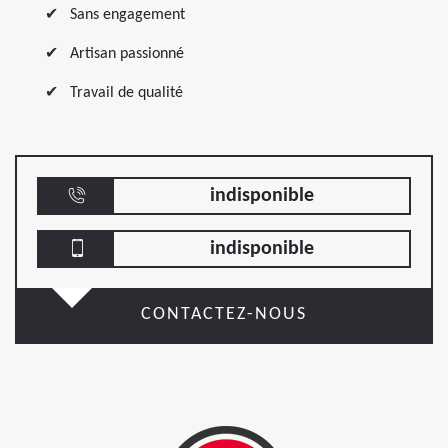
Sans engagement
Artisan passionné
Travail de qualité
indisponible
indisponible
CONTACTEZ-NOUS