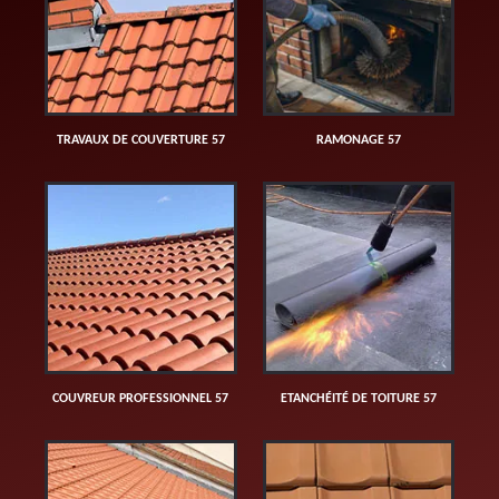
TRAVAUX DE COUVERTURE 57
RAMONAGE 57
COUVREUR PROFESSIONNEL 57
ETANCHÉITÉ DE TOITURE 57