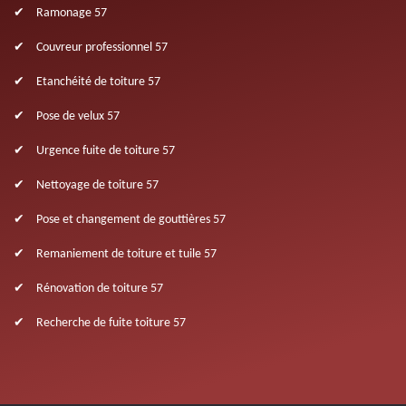
Ramonage 57
Couvreur professionnel 57
Etanchéité de toiture 57
Pose de velux 57
Urgence fuite de toiture 57
Nettoyage de toiture 57
Pose et changement de gouttières 57
Remaniement de toiture et tuile 57
Rénovation de toiture 57
Recherche de fuite toiture 57