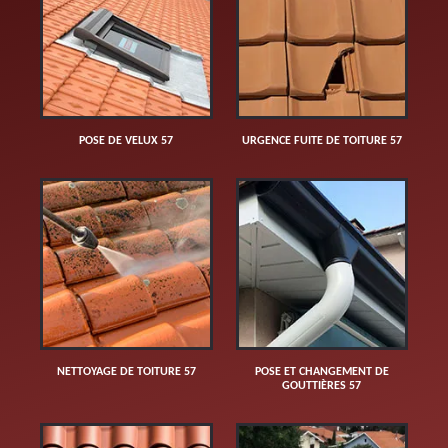
POSE DE VELUX 57
URGENCE FUITE DE TOITURE 57
NETTOYAGE DE TOITURE 57
POSE ET CHANGEMENT DE
GOUTTIÈRES 57