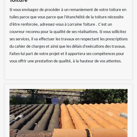
Toiture
Si vous envisagez de procéder à un remaniement de votre toiture en
tuiles parce que vous parce que l’étanchéité de la toiture nécessite
d’être renforcée, adressez-vous à Lorraine Toiture . C’est un
couvreur reconnu pour la qualité de ses réalisations. Si vous sollicitez
ses services, il va effectuer les travaux en respectant les prescriptions
du cahier de charges et ainsi que les délais d’exécutions des travaux.
Faites-lui part de votre projet et il apportera ses compétences pour
vous offrir une prestation de qualité, à la hauteur de vos attentes.