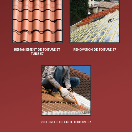
REMANIEMENT DE TOITURE ET
RÉNOVATION DE TOITURE 57
TUILE 57
RECHERCHE DE FUITE TOITURE 57