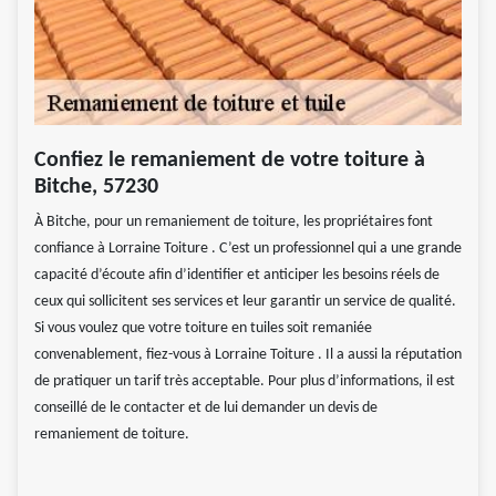
Confiez le remaniement de votre toiture à
Bitche, 57230
À Bitche, pour un remaniement de toiture, les propriétaires font
confiance à Lorraine Toiture . C’est un professionnel qui a une grande
capacité d’écoute afin d’identifier et anticiper les besoins réels de
ceux qui sollicitent ses services et leur garantir un service de qualité.
Si vous voulez que votre toiture en tuiles soit remaniée
convenablement, fiez-vous à Lorraine Toiture . Il a aussi la réputation
de pratiquer un tarif très acceptable. Pour plus d’informations, il est
conseillé de le contacter et de lui demander un devis de
remaniement de toiture.