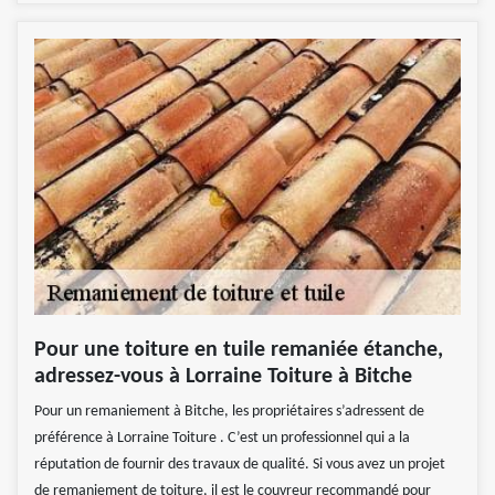
Pour une toiture en tuile remaniée étanche,
adressez-vous à Lorraine Toiture à Bitche
Pour un remaniement à Bitche, les propriétaires s’adressent de
préférence à Lorraine Toiture . C’est un professionnel qui a la
réputation de fournir des travaux de qualité. Si vous avez un projet
de remaniement de toiture, il est le couvreur recommandé pour