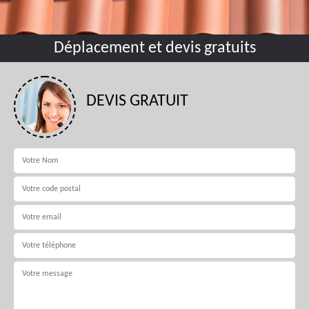
Déplacement et devis gratuits
DEVIS GRATUIT