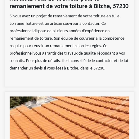
remaniement de votre toiture à Bitche, 57230
Si vous avez un projet de remaniement de votre toiture en tuile,
Lorraine Toiture est un artisan couvreur à contacter. Ce
professionnel dispose de plusieurs années d’expérience en
remaniement de toiture. Son équipe de couvreur a la compétence
requise pour réussir un remaniement selon les règles. Ce
professionnel vous garantir des travaux de qualité répondant à vos
souhaits. Pour plus de détails, il est conseillé de le contacter et de lui
demander un devis si vous êtes à Bitche, dans le 57230.