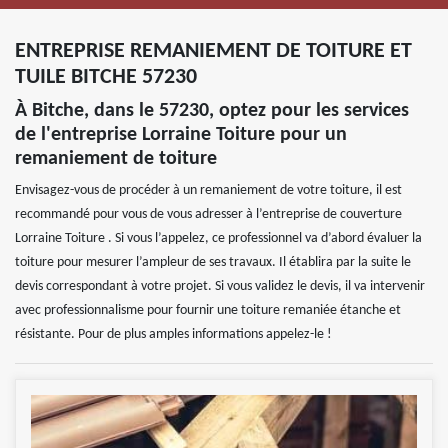
ENTREPRISE REMANIEMENT DE TOITURE ET
TUILE BITCHE 57230
À Bitche, dans le 57230, optez pour les services
de l'entreprise Lorraine Toiture pour un
remaniement de toiture
Envisagez-vous de procéder à un remaniement de votre toiture, il est
recommandé pour vous de vous adresser à l’entreprise de couverture
Lorraine Toiture . Si vous l’appelez, ce professionnel va d’abord évaluer la
toiture pour mesurer l’ampleur de ses travaux. Il établira par la suite le
devis correspondant à votre projet. Si vous validez le devis, il va intervenir
avec professionnalisme pour fournir une toiture remaniée étanche et
résistante. Pour de plus amples informations appelez-le !