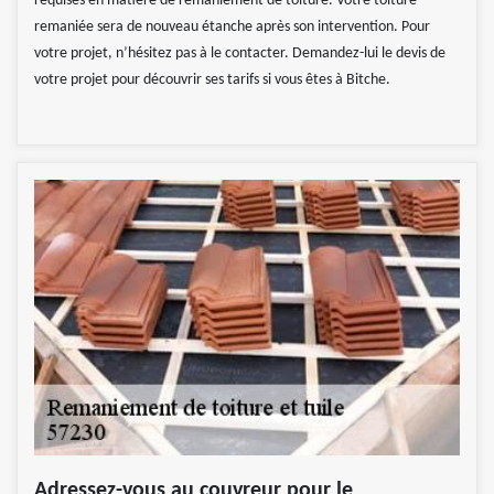
requises en matière de remaniement de toiture. Votre toiture
remaniée sera de nouveau étanche après son intervention. Pour
votre projet, n’hésitez pas à le contacter. Demandez-lui le devis de
votre projet pour découvrir ses tarifs si vous êtes à Bitche.
Adressez-vous au couvreur pour le