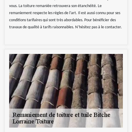
vous. La toiture remaniée retrouvera son étanchéité. Le
remaniement respecte les règles de l’art. Il est aussi connu pour ses
conditions tarifaires qui sont très abordables. Pour bénéficier des
travaux de qualité à tarifs raisonnables. N’hésitez pas à le contacter.