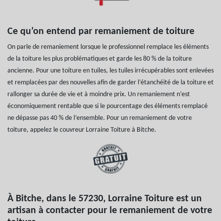
Ce qu’on entend par remaniement de toiture
On parle de remaniement lorsque le professionnel remplace les éléments
de la toiture les plus problématiques et garde les 80 % de la toiture
ancienne. Pour une toiture en tuiles, les tuiles irrécupérables sont enlevées
et remplacées par des nouvelles afin de garder l’étanchéité de la toiture et
rallonger sa durée de vie et à moindre prix. Un remaniement n’est
économiquement rentable que si le pourcentage des éléments remplacé
ne dépasse pas 40 % de l’ensemble. Pour un remaniement de votre
toiture, appelez le couvreur Lorraine Toiture à Bitche.
À Bitche, dans le 57230, Lorraine Toiture est un
artisan à contacter pour le remaniement de votre