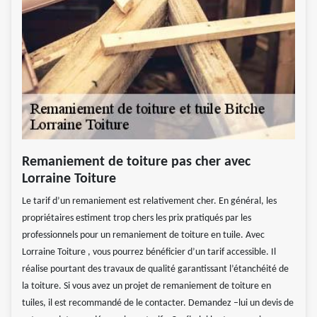
Remaniement de toiture pas cher avec
Lorraine Toiture
Le tarif d’un remaniement est relativement cher. En général, les
propriétaires estiment trop chers les prix pratiqués par les
professionnels pour un remaniement de toiture en tuile. Avec
Lorraine Toiture , vous pourrez bénéficier d’un tarif accessible. Il
réalise pourtant des travaux de qualité garantissant l’étanchéité de
la toiture. Si vous avez un projet de remaniement de toiture en
tuiles, il est recommandé de le contacter. Demandez –lui un devis de