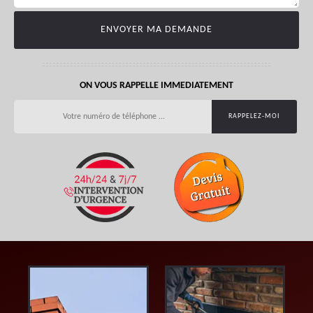
ON VOUS RAPPELLE IMMEDIATEMENT