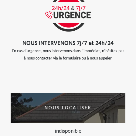
NOUS INTERVENONS 7j/7 et 24h/24
En cas d’urgence, nous intervenons dans l’immédiat, n’hésitez pas
à nous contacter via le formulaire ou à nous appeler.
NOUS LOCALISER
indisponible