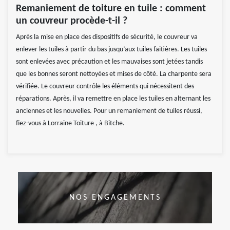
Remaniement de toiture en tuile : comment
un couvreur procède-t-il ?
Après la mise en place des dispositifs de sécurité, le couvreur va
enlever les tuiles à partir du bas jusqu’aux tuiles faitières. Les tuiles
sont enlevées avec précaution et les mauvaises sont jetées tandis
que les bonnes seront nettoyées et mises de côté. La charpente sera
vérifiée. Le couvreur contrôle les éléments qui nécessitent des
réparations. Après, il va remettre en place les tuiles en alternant les
anciennes et les nouvelles. Pour un remaniement de tuiles réussi,
fiez-vous à Lorraine Toiture , à Bitche.
NOS ENGAGEMENTS