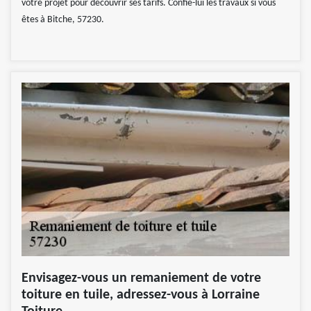
votre projet pour découvrir ses tarifs. Confie-lui les travaux si vous
êtes à Bitche, 57230.
Envisagez-vous un remaniement de votre
toiture en tuile, adressez-vous à Lorraine