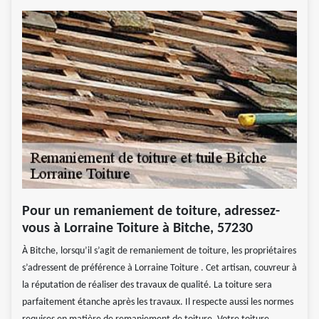
Pour un remaniement de toiture, adressez-
vous à Lorraine Toiture à Bitche, 57230
À Bitche, lorsqu’il s’agit de remaniement de toiture, les propriétaires
s’adressent de préférence à Lorraine Toiture . Cet artisan, couvreur à
la réputation de réaliser des travaux de qualité. La toiture sera
parfaitement étanche après les travaux. Il respecte aussi les normes