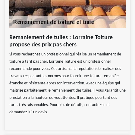
Remaniement de tuiles : Lorraine Toiture
propose des prix pas chers
Si vous recherchez un professionnel qui réalise un remaniement de
toiture à tarif pas cher, Lorraine Toiture est un professionnel
recommandé pour vous. Cet artisan a la réputation de réaliser des
travaux respectant les normes pour fournir une toiture remaniée
étanche et résistante après son intervention. Avec une équipe qui
maitrise parfaitement le remaniement des tuiles, il vous garantit une
prestation à la hauteur de vos attentes. Il pratique pourtant des
tarifs très raisonnables. Pour plus de détails, contactez-le et
demandez-lui un devis.