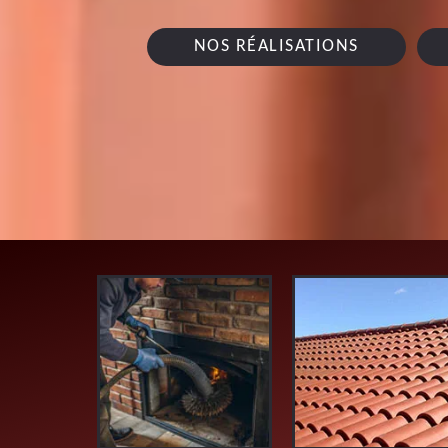
NOS RÉALISATIONS