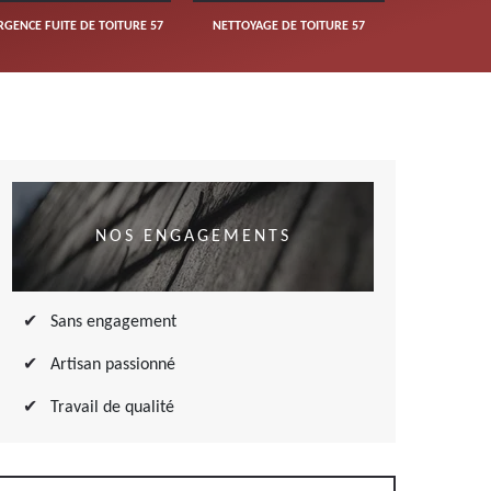
RGENCE FUITE DE TOITURE 57
NETTOYAGE DE TOITURE 57
NOS ENGAGEMENTS
Sans engagement
Artisan passionné
Travail de qualité