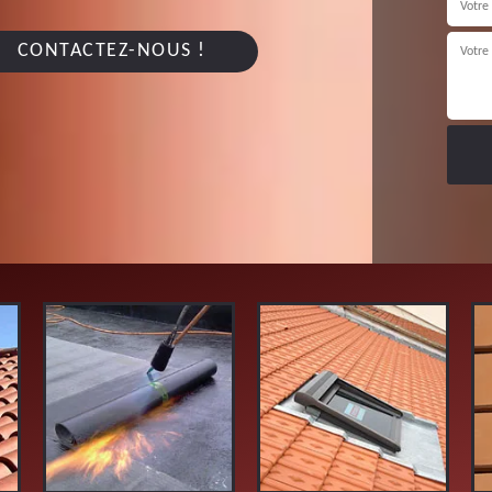
CONTACTEZ-NOUS !