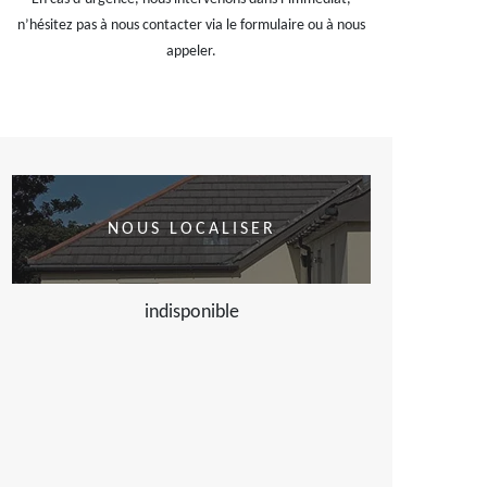
n’hésitez pas à nous contacter via le formulaire ou à nous
appeler.
NOUS LOCALISER
indisponible