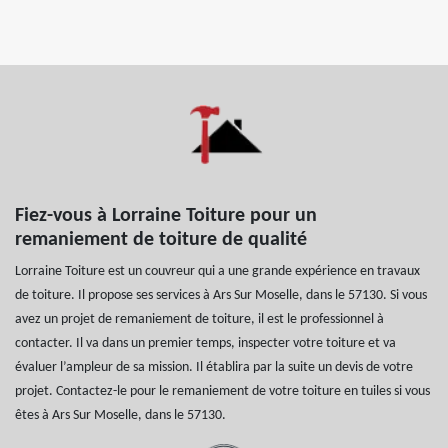
Fiez-vous à Lorraine Toiture pour un
remaniement de toiture de qualité
Lorraine Toiture est un couvreur qui a une grande expérience en travaux
de toiture. Il propose ses services à Ars Sur Moselle, dans le 57130. Si vous
avez un projet de remaniement de toiture, il est le professionnel à
contacter. Il va dans un premier temps, inspecter votre toiture et va
évaluer l’ampleur de sa mission. Il établira par la suite un devis de votre
projet. Contactez-le pour le remaniement de votre toiture en tuiles si vous
êtes à Ars Sur Moselle, dans le 57130.