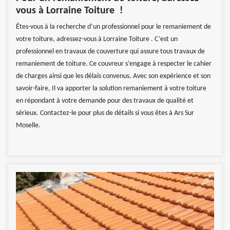
vous à Lorraine Toiture !
Êtes-vous à la recherche d’un professionnel pour le remaniement de
votre toiture, adressez-vous à Lorraine Toiture . C’est un
professionnel en travaux de couverture qui assure tous travaux de
remaniement de toiture. Ce couvreur s’engage à respecter le cahier
de charges ainsi que les délais convenus. Avec son expérience et son
savoir-faire, Il va apporter la solution remaniement à votre toiture
en répondant à votre demande pour des travaux de qualité et
sérieux. Contactez-le pour plus de détails si vous êtes à Ars Sur
Moselle.