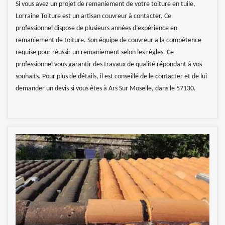
Si vous avez un projet de remaniement de votre toiture en tuile,
Lorraine Toiture est un artisan couvreur à contacter. Ce
professionnel dispose de plusieurs années d’expérience en
remaniement de toiture. Son équipe de couvreur a la compétence
requise pour réussir un remaniement selon les règles. Ce
professionnel vous garantir des travaux de qualité répondant à vos
souhaits. Pour plus de détails, il est conseillé de le contacter et de lui
demander un devis si vous êtes à Ars Sur Moselle, dans le 57130.