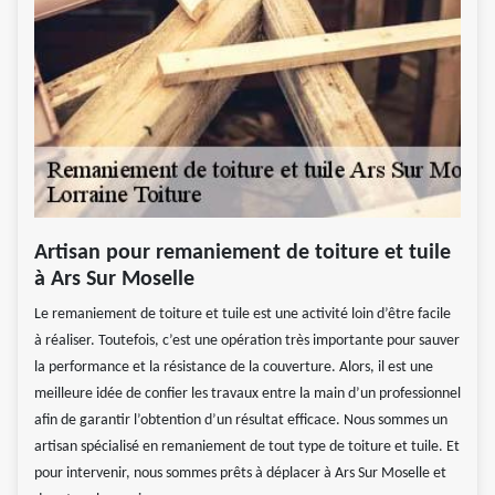
Artisan pour remaniement de toiture et tuile
à Ars Sur Moselle
Le remaniement de toiture et tuile est une activité loin d’être facile
à réaliser. Toutefois, c’est une opération très importante pour sauver
la performance et la résistance de la couverture. Alors, il est une
meilleure idée de confier les travaux entre la main d’un professionnel
afin de garantir l’obtention d’un résultat efficace. Nous sommes un
artisan spécialisé en remaniement de tout type de toiture et tuile. Et
pour intervenir, nous sommes prêts à déplacer à Ars Sur Moselle et