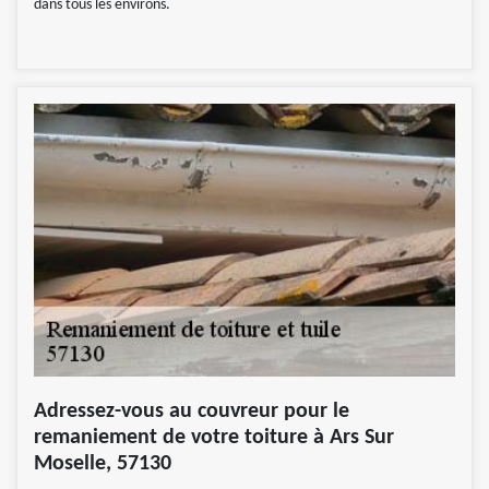
dans tous les environs.
Adressez-vous au couvreur pour le
remaniement de votre toiture à Ars Sur
Moselle, 57130