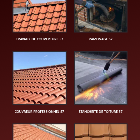
TRAVAUX DE COUVERTURE 57
RAMONAGE 57
COUVREUR PROFESSIONNEL 57
ETANCHÉITÉ DE TOITURE 57