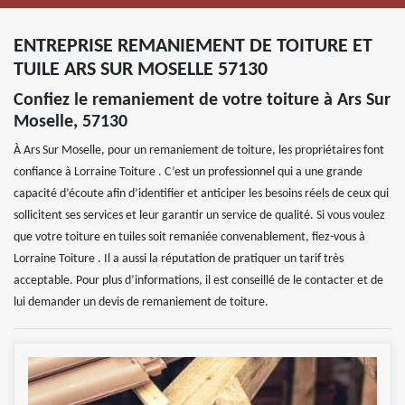
ENTREPRISE REMANIEMENT DE TOITURE ET
TUILE ARS SUR MOSELLE 57130
Confiez le remaniement de votre toiture à Ars Sur
Moselle, 57130
À Ars Sur Moselle, pour un remaniement de toiture, les propriétaires font
confiance à Lorraine Toiture . C’est un professionnel qui a une grande
capacité d’écoute afin d’identifier et anticiper les besoins réels de ceux qui
sollicitent ses services et leur garantir un service de qualité. Si vous voulez
que votre toiture en tuiles soit remaniée convenablement, fiez-vous à
Lorraine Toiture . Il a aussi la réputation de pratiquer un tarif très
acceptable. Pour plus d’informations, il est conseillé de le contacter et de
lui demander un devis de remaniement de toiture.