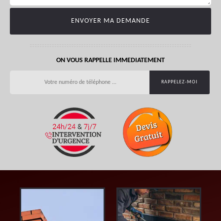
ON VOUS RAPPELLE IMMEDIATEMENT