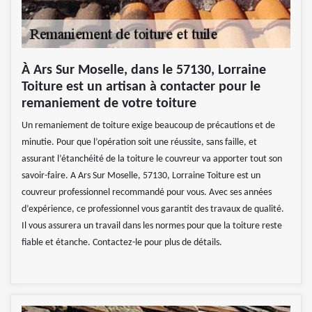
À Ars Sur Moselle, dans le 57130, Lorraine
Toiture est un artisan à contacter pour le
remaniement de votre toiture
Un remaniement de toiture exige beaucoup de précautions et de
minutie. Pour que l’opération soit une réussite, sans faille, et
assurant l’étanchéité de la toiture le couvreur va apporter tout son
savoir-faire. A Ars Sur Moselle, 57130, Lorraine Toiture est un
couvreur professionnel recommandé pour vous. Avec ses années
d’expérience, ce professionnel vous garantit des travaux de qualité.
Il vous assurera un travail dans les normes pour que la toiture reste
fiable et étanche. Contactez-le pour plus de détails.