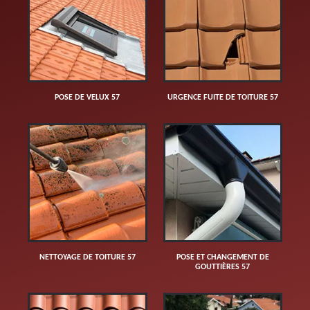
POSE DE VELUX 57
URGENCE FUITE DE TOITURE 57
NETTOYAGE DE TOITURE 57
POSE ET CHANGEMENT DE
GOUTTIÈRES 57