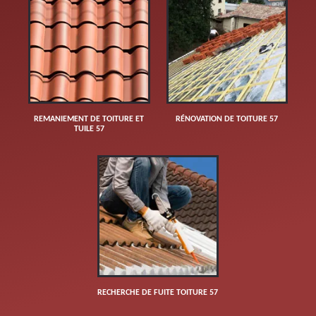
REMANIEMENT DE TOITURE ET
RÉNOVATION DE TOITURE 57
TUILE 57
RECHERCHE DE FUITE TOITURE 57