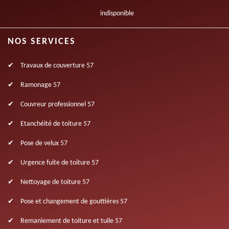
indisponible
NOS SERVICES
Travaux de couverture 57
Ramonage 57
Couvreur professionnel 57
Etanchéité de toiture 57
Pose de velux 57
Urgence fuite de toiture 57
Nettoyage de toiture 57
Pose et changement de gouttières 57
Remaniement de toiture et tuile 57