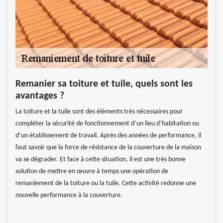
Remanier sa toiture et tuile, quels sont les
avantages ?
La toiture et la tuile sont des éléments très nécessaires pour
compléter la sécurité de fonctionnement d’un lieu d’habitation ou
d’un établissement de travail. Après des années de performance, il
faut savoir que la force de résistance de la couverture de la maison
va se dégrader. Et face à cette situation, il est une très bonne
solution de mettre en œuvre à temps une opération de
remaniement de la toiture ou la tuile. Cette activité redonne une
nouvelle performance à la couverture.