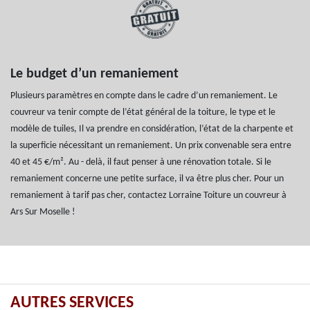
Le budget d’un remaniement
Plusieurs paramètres en compte dans le cadre d’un remaniement. Le
couvreur va tenir compte de l’état général de la toiture, le type et le
modèle de tuiles, Il va prendre en considération, l’état de la charpente et
la superficie nécessitant un remaniement. Un prix convenable sera entre
40 et 45 €/m². Au - delà, il faut penser à une rénovation totale. Si le
remaniement concerne une petite surface, il va être plus cher. Pour un
remaniement à tarif pas cher, contactez Lorraine Toiture un couvreur à
Ars Sur Moselle !
AUTRES SERVICES