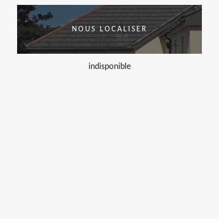
NOUS LOCALISER
indisponible