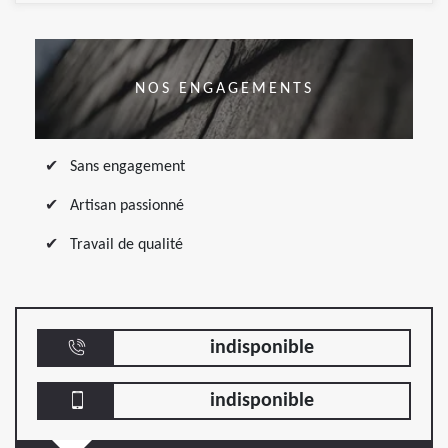
NOS ENGAGEMENTS
Sans engagement
Artisan passionné
Travail de qualité
indisponible
indisponible