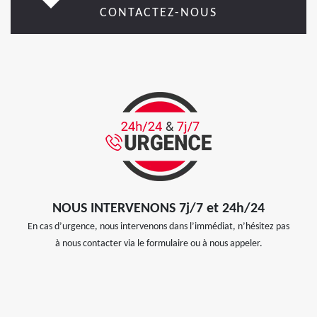
CONTACTEZ-NOUS
NOUS INTERVENONS 7j/7 et 24h/24
En cas d’urgence, nous intervenons dans l’immédiat, n’hésitez pas
à nous contacter via le formulaire ou à nous appeler.