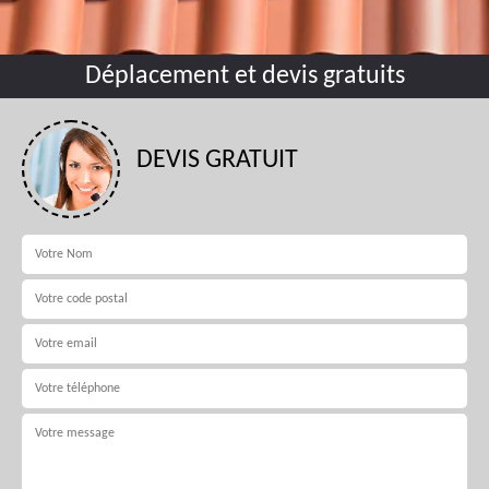
Déplacement et devis gratuits
DEVIS GRATUIT