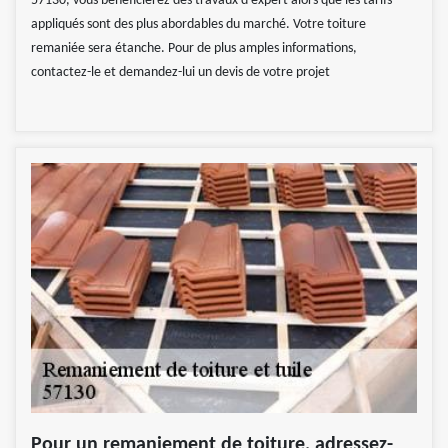
57130, vous bénéficierez des travaux d’expert alors que les tarifs
appliqués sont des plus abordables du marché. Votre toiture
remaniée sera étanche. Pour de plus amples informations,
contactez-le et demandez-lui un devis de votre projet
Pour un remaniement de toiture, adressez-