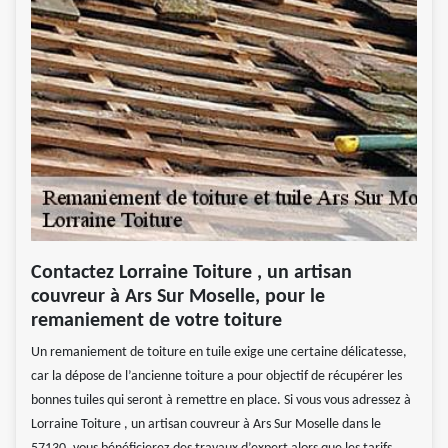
Contactez Lorraine Toiture , un artisan
couvreur à Ars Sur Moselle, pour le
remaniement de votre toiture
Un remaniement de toiture en tuile exige une certaine délicatesse,
car la dépose de l’ancienne toiture a pour objectif de récupérer les
bonnes tuiles qui seront à remettre en place. Si vous vous adressez à
Lorraine Toiture , un artisan couvreur à Ars Sur Moselle dans le