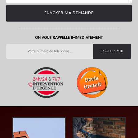
ON VOUS RAPPELLE IMMEDIATEMENT