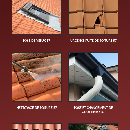
POSE DE VELUX 57
URGENCE FUITE DE TOITURE 57
NETTOYAGE DE TOITURE 57
POSE ET CHANGEMENT DE
GOUTTIÈRES 57