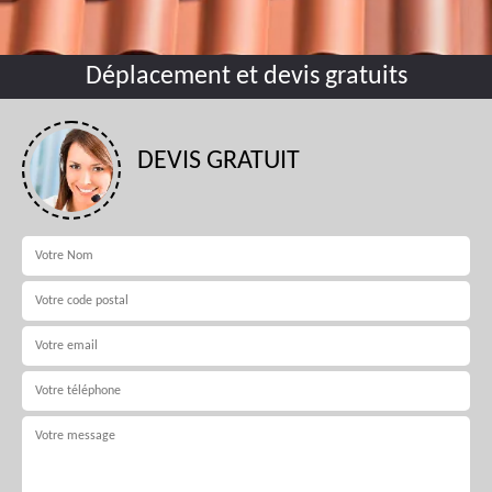
Déplacement et devis gratuits
DEVIS GRATUIT