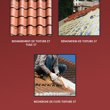
REMANIEMENT DE TOITURE ET
RÉNOVATION DE TOITURE 57
TUILE 57
RECHERCHE DE FUITE TOITURE 57