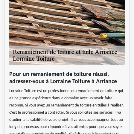
Pour un remaniement de toiture réussi,
adressez-vous à Lorraine Toiture à Arriance
Lorraine Toiture est un professionnel en remaniement de toiture qui
a une grande expérience dans le domaine avec un savoir-faire
reconnu. Si vous avez un remaniement de toiture en tuiles à réaliser,
c’est le professionnel à contacter. Si vous sollicitez ses services, il va
étudier la faisabilité de votre projet. Il va vous accompagner tout au
long du processus pour répondre à vos attentes pour que vous soyez