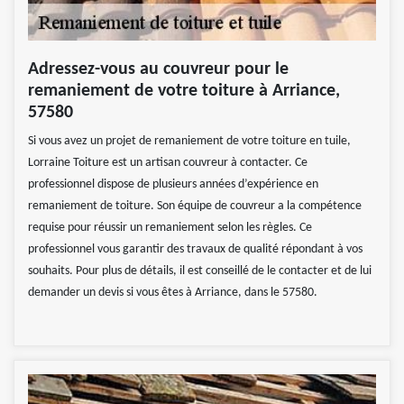
Adressez-vous au couvreur pour le
remaniement de votre toiture à Arriance,
57580
Si vous avez un projet de remaniement de votre toiture en tuile,
Lorraine Toiture est un artisan couvreur à contacter. Ce
professionnel dispose de plusieurs années d’expérience en
remaniement de toiture. Son équipe de couvreur a la compétence
requise pour réussir un remaniement selon les règles. Ce
professionnel vous garantir des travaux de qualité répondant à vos
souhaits. Pour plus de détails, il est conseillé de le contacter et de lui
demander un devis si vous êtes à Arriance, dans le 57580.