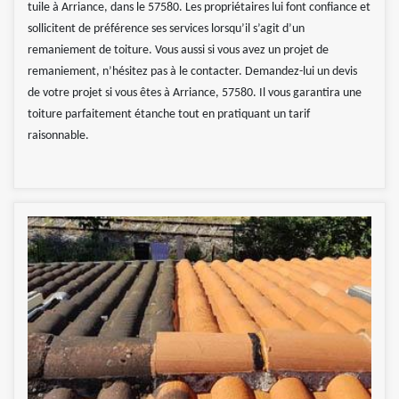
tuile à Arriance, dans le 57580. Les propriétaires lui font confiance et
sollicitent de préférence ses services lorsqu’il s’agit d’un
remaniement de toiture. Vous aussi si vous avez un projet de
remaniement, n’hésitez pas à le contacter. Demandez-lui un devis
de votre projet si vous êtes à Arriance, 57580. Il vous garantira une
toiture parfaitement étanche tout en pratiquant un tarif
raisonnable.