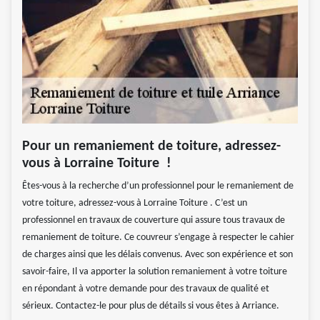
Pour un remaniement de toiture, adressez-
vous à Lorraine Toiture !
Êtes-vous à la recherche d’un professionnel pour le remaniement de
votre toiture, adressez-vous à Lorraine Toiture . C’est un
professionnel en travaux de couverture qui assure tous travaux de
remaniement de toiture. Ce couvreur s’engage à respecter le cahier
de charges ainsi que les délais convenus. Avec son expérience et son
savoir-faire, Il va apporter la solution remaniement à votre toiture
en répondant à votre demande pour des travaux de qualité et
sérieux. Contactez-le pour plus de détails si vous êtes à Arriance.