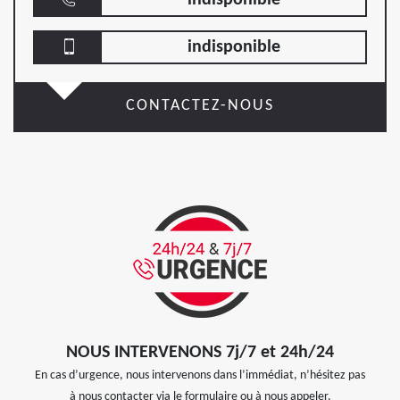
indisponible
CONTACTEZ-NOUS
NOUS INTERVENONS 7j/7 et 24h/24
En cas d’urgence, nous intervenons dans l’immédiat, n’hésitez pas
à nous contacter via le formulaire ou à nous appeler.