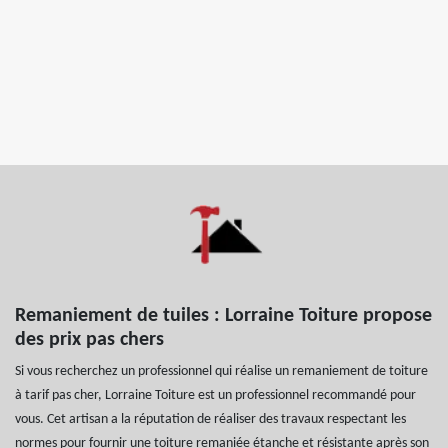
Remaniement de tuiles : Lorraine Toiture propose
des prix pas chers
Si vous recherchez un professionnel qui réalise un remaniement de toiture
à tarif pas cher, Lorraine Toiture est un professionnel recommandé pour
vous. Cet artisan a la réputation de réaliser des travaux respectant les
normes pour fournir une toiture remaniée étanche et résistante après son