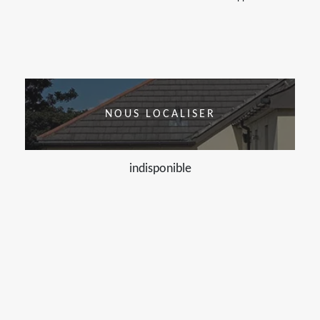
NOUS LOCALISER
indisponible