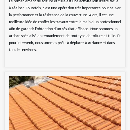
Le remaniement de toiture et tuile est une activité loin d’être facile
à réaliser. Toutefois, c’est une opération très importante pour sauver
la performance et la résistance de la couverture. Alors, il est une
meilleure idée de confier les travaux entre la main d’un professionnel
afin de garantir l’obtention d’un résultat efficace. Nous sommes un
artisan spécialisé en remaniement de tout type de toiture et tuile. Et
pour intervenir, nous sommes prêts à déplacer à Arriance et dans
tous les environs.