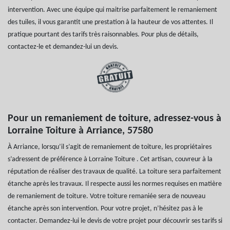
intervention. Avec une équipe qui maitrise parfaitement le remaniement
des tuiles, il vous garantit une prestation à la hauteur de vos attentes. Il
pratique pourtant des tarifs très raisonnables. Pour plus de détails,
contactez-le et demandez-lui un devis.
Pour un remaniement de toiture, adressez-vous à
Lorraine Toiture à Arriance, 57580
À Arriance, lorsqu’il s’agit de remaniement de toiture, les propriétaires
s’adressent de préférence à Lorraine Toiture . Cet artisan, couvreur à la
réputation de réaliser des travaux de qualité. La toiture sera parfaitement
étanche après les travaux. Il respecte aussi les normes requises en matière
de remaniement de toiture. Votre toiture remaniée sera de nouveau
étanche après son intervention. Pour votre projet, n’hésitez pas à le
contacter. Demandez-lui le devis de votre projet pour découvrir ses tarifs si