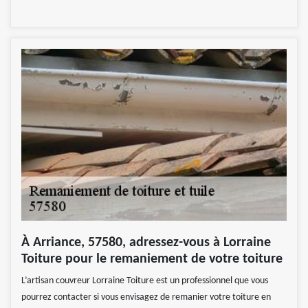
À Arriance, 57580, adressez-vous à Lorraine
Toiture pour le remaniement de votre toiture
L’artisan couvreur Lorraine Toiture est un professionnel que vous
pourrez contacter si vous envisagez de remanier votre toiture en