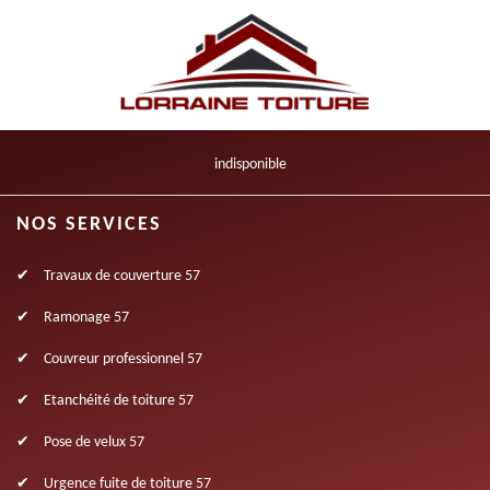
indisponible
NOS SERVICES
Travaux de couverture 57
Ramonage 57
Couvreur professionnel 57
Etanchéité de toiture 57
Pose de velux 57
Urgence fuite de toiture 57