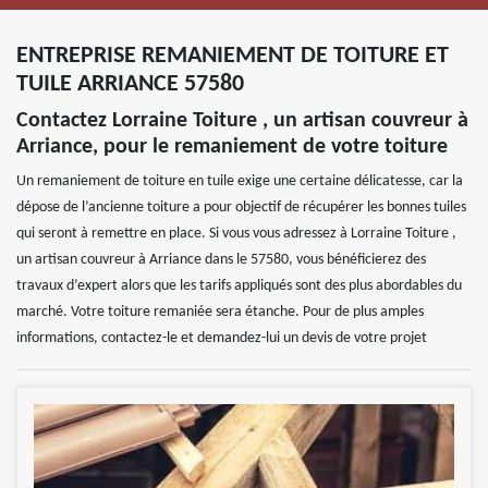
ENTREPRISE REMANIEMENT DE TOITURE ET
TUILE ARRIANCE 57580
Contactez Lorraine Toiture , un artisan couvreur à
Arriance, pour le remaniement de votre toiture
Un remaniement de toiture en tuile exige une certaine délicatesse, car la
dépose de l’ancienne toiture a pour objectif de récupérer les bonnes tuiles
qui seront à remettre en place. Si vous vous adressez à Lorraine Toiture ,
un artisan couvreur à Arriance dans le 57580, vous bénéficierez des
travaux d’expert alors que les tarifs appliqués sont des plus abordables du
marché. Votre toiture remaniée sera étanche. Pour de plus amples
informations, contactez-le et demandez-lui un devis de votre projet