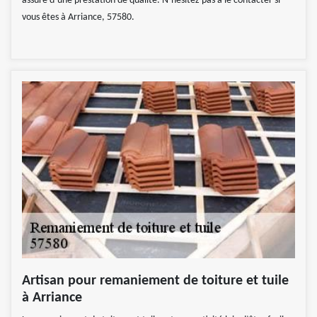
assuré d’une prestation de qualité. N’hésitez pas à le contacter si
vous êtes à Arriance, 57580.
Artisan pour remaniement de toiture et tuile
à Arriance