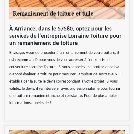
À Arriance, dans le 57580, optez pour les
services de l'entreprise Lorraine Toiture pour
un remaniement de toiture
Envisagez-vous de procéder à un remaniement de votre toiture, il
est recommandé pour vous de vous adresser à l’entreprise de
couverture Lorraine Toiture . Si vous l’appelez, ce professionnel va
d’abord évaluer la toiture pour mesurer l’ampleur de ses travaux. Il
établira par la suite le devis correspondant à votre projet. Si vous
validez le devis, il va intervenir avec professionnalisme pour fournir
une toiture remaniée étanche et résistante. Pour de plus amples
informations appelez-le !