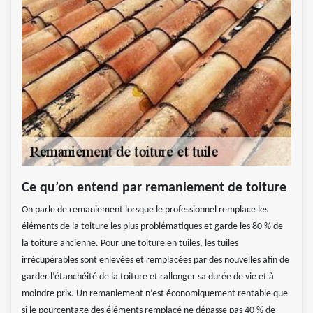
Ce qu’on entend par remaniement de toiture
On parle de remaniement lorsque le professionnel remplace les
éléments de la toiture les plus problématiques et garde les 80 % de
la toiture ancienne. Pour une toiture en tuiles, les tuiles
irrécupérables sont enlevées et remplacées par des nouvelles afin de
garder l’étanchéité de la toiture et rallonger sa durée de vie et à
moindre prix. Un remaniement n’est économiquement rentable que
si le pourcentage des éléments remplacé ne dépasse pas 40 % de