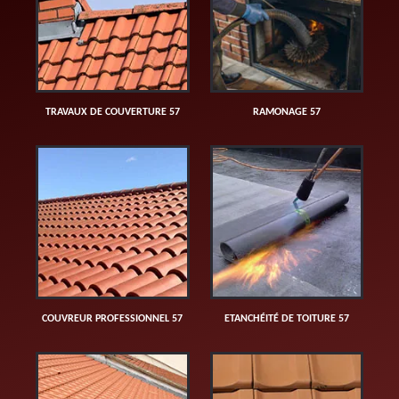
TRAVAUX DE COUVERTURE 57
RAMONAGE 57
COUVREUR PROFESSIONNEL 57
ETANCHÉITÉ DE TOITURE 57