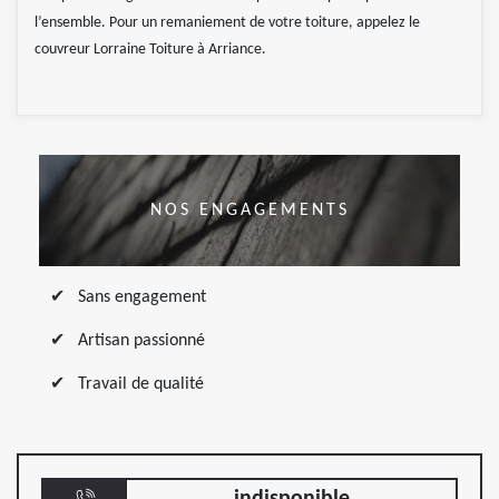
l’ensemble. Pour un remaniement de votre toiture, appelez le
couvreur Lorraine Toiture à Arriance.
NOS ENGAGEMENTS
Sans engagement
Artisan passionné
Travail de qualité
indisponible