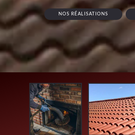
NOS RÉALISATIONS