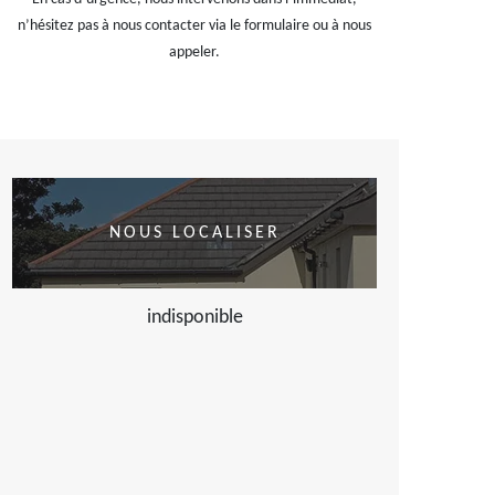
n’hésitez pas à nous contacter via le formulaire ou à nous
appeler.
NOUS LOCALISER
indisponible