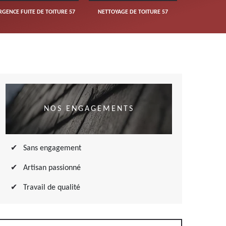
RGENCE FUITE DE TOITURE 57
NETTOYAGE DE TOITURE 57
NOS ENGAGEMENTS
Sans engagement
Artisan passionné
Travail de qualité