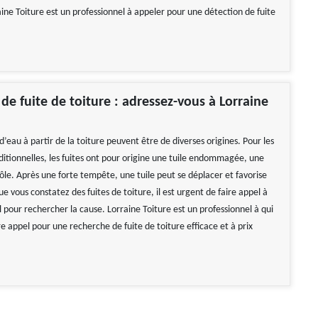
ine Toiture est un professionnel à appeler pour une détection de fuite
de fuite de toiture : adressez-vous à Lorraine
s d’eau à partir de la toiture peuvent être de diverses origines. Pour les
ditionnelles, les fuites ont pour origine une tuile endommagée, une
tôle. Après une forte tempête, une tuile peut se déplacer et favorise
ue vous constatez des fuites de toiture, il est urgent de faire appel à
 pour rechercher la cause. Lorraine Toiture est un professionnel à qui
e appel pour une recherche de fuite de toiture efficace et à prix