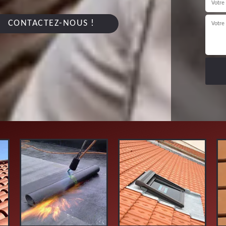
CONTACTEZ-NOUS !