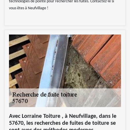
technologies de pointe pour rechercher les fuites. Contactez-le si
vous êtes à Neufvillage !
Avec Lorraine Toiture , à Neufvillage, dans le
57670, les recherches de fuites de toiture se