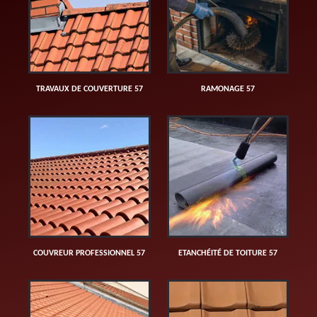
TRAVAUX DE COUVERTURE 57
RAMONAGE 57
COUVREUR PROFESSIONNEL 57
ETANCHÉITÉ DE TOITURE 57