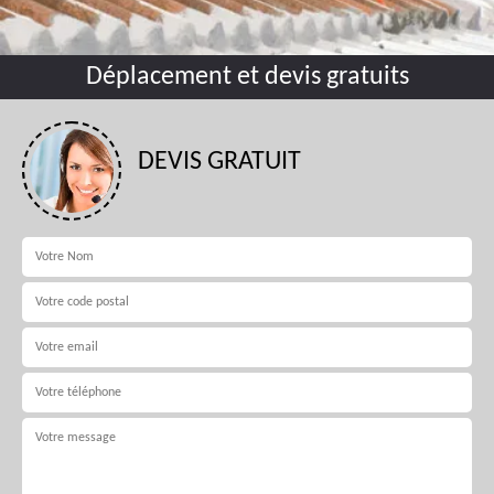
Déplacement et devis gratuits
DEVIS GRATUIT