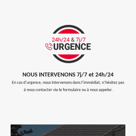
NOUS INTERVENONS 7j/7 et 24h/24
En cas d’urgence, nous intervenons dans l’immédiat, n’hésitez pas
à nous contacter via le formulaire ou à nous appeler.