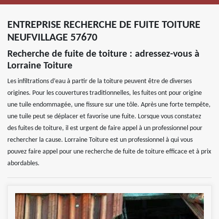
ENTREPRISE RECHERCHE DE FUITE TOITURE
NEUFVILLAGE 57670
Recherche de fuite de toiture : adressez-vous à
Lorraine Toiture
Les infiltrations d’eau à partir de la toiture peuvent être de diverses
origines. Pour les couvertures traditionnelles, les fuites ont pour origine
une tuile endommagée, une fissure sur une tôle. Après une forte tempête,
une tuile peut se déplacer et favorise une fuite. Lorsque vous constatez
des fuites de toiture, il est urgent de faire appel à un professionnel pour
rechercher la cause. Lorraine Toiture est un professionnel à qui vous
pouvez faire appel pour une recherche de fuite de toiture efficace et à prix
abordables.