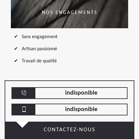
NOS ENGAGEMENTS
Sans engagement
Artisan passionné
Travail de qualité
indisponible
indisponible
CONTACTEZ-NOUS