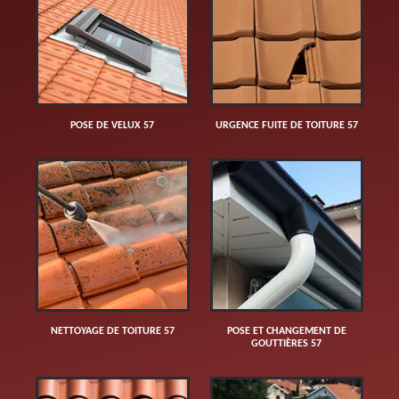
POSE DE VELUX 57
URGENCE FUITE DE TOITURE 57
NETTOYAGE DE TOITURE 57
POSE ET CHANGEMENT DE
GOUTTIÈRES 57