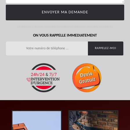
ON VOUS RAPPELLE IMMEDIATEMENT