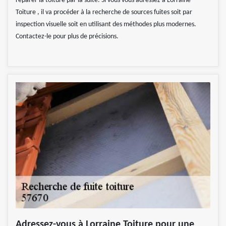
réparer la toiture par la suite. Si vous vous adressez à Lorraine
Toiture , il va procéder à la recherche de sources fuites soit par
inspection visuelle soit en utilisant des méthodes plus modernes.
Contactez-le pour plus de précisions.
Adressez-vous à Lorraine Toiture pour une