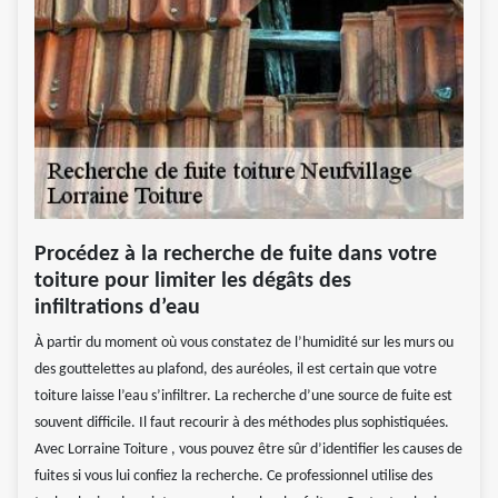
Procédez à la recherche de fuite dans votre
toiture pour limiter les dégâts des
infiltrations d’eau
À partir du moment où vous constatez de l’humidité sur les murs ou
des gouttelettes au plafond, des auréoles, il est certain que votre
toiture laisse l’eau s’infiltrer. La recherche d’une source de fuite est
souvent difficile. Il faut recourir à des méthodes plus sophistiquées.
Avec Lorraine Toiture , vous pouvez être sûr d’identifier les causes de
fuites si vous lui confiez la recherche. Ce professionnel utilise des