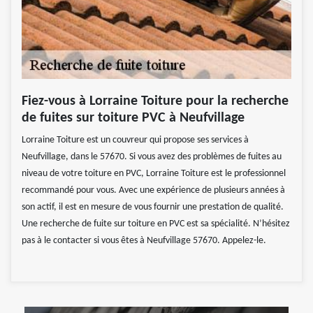
Fiez-vous à Lorraine Toiture pour la recherche
de fuites sur toiture PVC à Neufvillage
Lorraine Toiture est un couvreur qui propose ses services à
Neufvillage, dans le 57670. Si vous avez des problèmes de fuites au
niveau de votre toiture en PVC, Lorraine Toiture est le professionnel
recommandé pour vous. Avec une expérience de plusieurs années à
son actif, il est en mesure de vous fournir une prestation de qualité.
Une recherche de fuite sur toiture en PVC est sa spécialité. N’hésitez
pas à le contacter si vous êtes à Neufvillage 57670. Appelez-le.