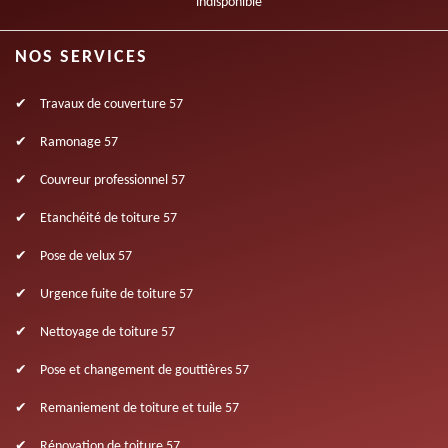
indisponible
NOS SERVICES
Travaux de couverture 57
Ramonage 57
Couvreur professionnel 57
Etanchéité de toiture 57
Pose de velux 57
Urgence fuite de toiture 57
Nettoyage de toiture 57
Pose et changement de gouttières 57
Remaniement de toiture et tuile 57
Rénovation de toiture 57