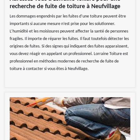
recherche de fuite de toiture à Neufvillage
Les dommages engendrés par les fuites d’une toiture peuvent être
importants si aucune mesure n’est prise pour les solutionner.
L’humidité et les moisissures peuvent affecter la santé de personnes
fragiles. Il importe de réparer les fuites. Il faut toutefois détecter les
origines de fuites. Si des signes qui indiquent des fuites apparaissent,
vous devez réagir en appelant un professionnel. Lorraine Toiture est
professionnel en méthodes modernes de recherche de fuite de
toiture à contacter si vous êtes à Neufvillage.