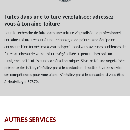
Fuites dans une toiture végétalisée: adressez-
vous à Lorraine Toiture
Pour la recherche de fuite dans une toiture végétalisée, le professionnel
Lorraine Toiture recourt à une technologie de pointe. Une équipe de
couvreurs bien formés est à votre disposition si vous avez des problèmes de
fuites au niveau de votre toiture végétalisée. Il peut utiliser soit un
fumigène, soit il utilise une caméra thermique. Si votre toiture végétalisée
présente des fuites, n’hésitez pas à le contacter. Il mettra à votre service
ses compétences pour vous aider. N’hésitez pas à le contacter si vous êtes
à Neufvillage, 57670.
AUTRES SERVICES