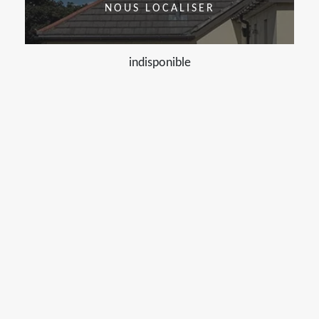
NOUS LOCALISER
indisponible