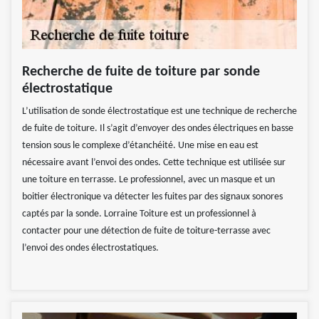
Recherche de fuite de toiture par sonde
électrostatique
L’utilisation de sonde électrostatique est une technique de recherche
de fuite de toiture. Il s’agit d’envoyer des ondes électriques en basse
tension sous le complexe d’étanchéité. Une mise en eau est
nécessaire avant l’envoi des ondes. Cette technique est utilisée sur
une toiture en terrasse. Le professionnel, avec un masque et un
boitier électronique va détecter les fuites par des signaux sonores
captés par la sonde. Lorraine Toiture est un professionnel à
contacter pour une détection de fuite de toiture-terrasse avec
l’envoi des ondes électrostatiques.