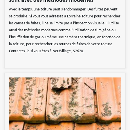
sont avec des méthodes modernes
Avec le temps, une toiture peut s’endommager. Des fuites peuvent
se produire. Si vous vous adressez à Lorraine Toiture pour rechercher
les causes de fuites, il ne se limite pas à l’inspection visuelle. Il utilise
aussi des méthodes modernes comme l’utilisation de fumigène ou
l’insufflation de gaz ou même une caméra thermique, en fonction de
la toiture, pour rechercher les sources de fuites de votre toiture.
Contactez-le si vous êtes à Neufvillage, 57670.