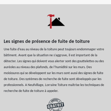
Les signes de présence de fuite de toiture
Une fuite d’eau au niveau de la toiture peut toujours endommager votre
bâtiment. Avant que la situation ne s’aggrave, il est important de la
détecter. Les signes qui doivent vous alerter sont des gouttelettes ou des
auréoles au niveau des plafonds, de l’humidité sur les murs. Des
moisissures qui se développent sur les murs sont aussi des signes de fuite
de toiture. Des systèmes de recherche de fuite sont développés par les
professionnels. A Neufvillage, Lorraine Toiture maîtrise les techniques de
recherche de fuite de toiture à appeler.