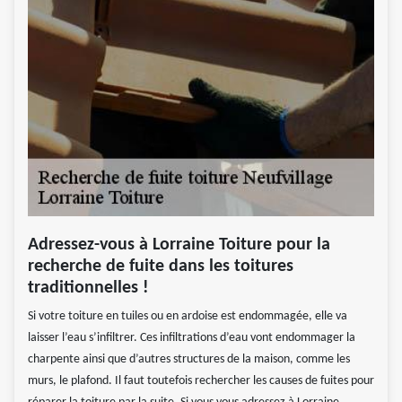
Adressez-vous à Lorraine Toiture pour la
recherche de fuite dans les toitures
traditionnelles !
Si votre toiture en tuiles ou en ardoise est endommagée, elle va
laisser l’eau s’infiltrer. Ces infiltrations d’eau vont endommager la
charpente ainsi que d’autres structures de la maison, comme les
murs, le plafond. Il faut toutefois rechercher les causes de fuites pour