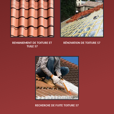
REMANIEMENT DE TOITURE ET
RÉNOVATION DE TOITURE 57
TUILE 57
RECHERCHE DE FUITE TOITURE 57