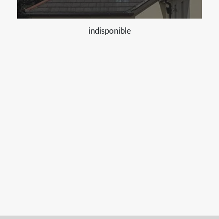
indisponible