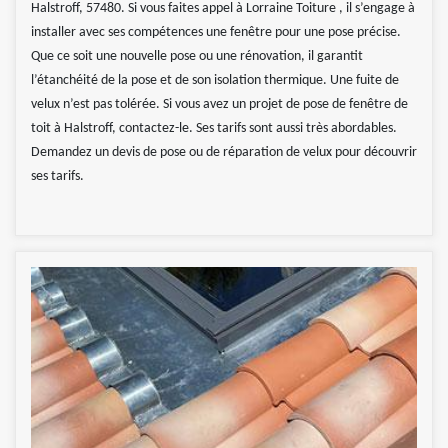
Halstroff, 57480. Si vous faites appel à Lorraine Toiture , il s’engage à
installer avec ses compétences une fenêtre pour une pose précise.
Que ce soit une nouvelle pose ou une rénovation, il garantit
l’étanchéité de la pose et de son isolation thermique. Une fuite de
velux n’est pas tolérée. Si vous avez un projet de pose de fenêtre de
toit à Halstroff, contactez-le. Ses tarifs sont aussi très abordables.
Demandez un devis de pose ou de réparation de velux pour découvrir
ses tarifs.