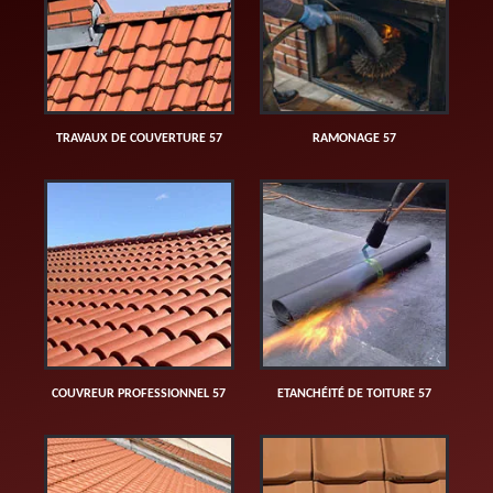
TRAVAUX DE COUVERTURE 57
RAMONAGE 57
COUVREUR PROFESSIONNEL 57
ETANCHÉITÉ DE TOITURE 57