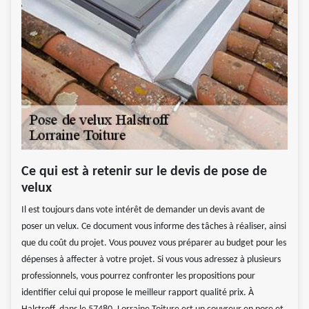
Ce qui est à retenir sur le devis de pose de
velux
Il est toujours dans vote intérêt de demander un devis avant de
poser un velux. Ce document vous informe des tâches à réaliser, ainsi
que du coût du projet. Vous pouvez vous préparer au budget pour les
dépenses à affecter à votre projet. Si vous vous adressez à plusieurs
professionnels, vous pourrez confronter les propositions pour
identifier celui qui propose le meilleur rapport qualité prix. À