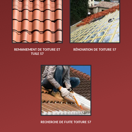
REMANIEMENT DE TOITURE ET
RÉNOVATION DE TOITURE 57
TUILE 57
RECHERCHE DE FUITE TOITURE 57