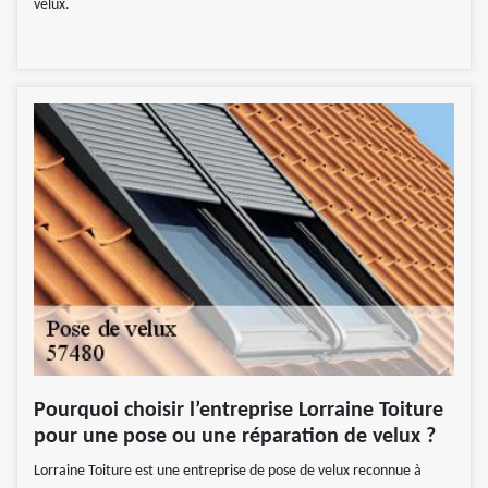
velux.
Pourquoi choisir l’entreprise Lorraine Toiture
pour une pose ou une réparation de velux ?
Lorraine Toiture est une entreprise de pose de velux reconnue à