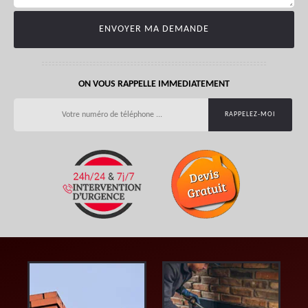
ON VOUS RAPPELLE IMMEDIATEMENT