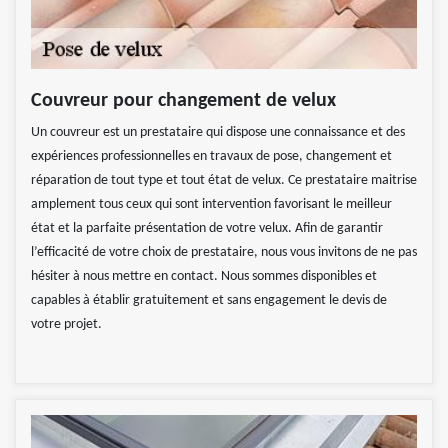
Couvreur pour changement de velux
Un couvreur est un prestataire qui dispose une connaissance et des
expériences professionnelles en travaux de pose, changement et
réparation de tout type et tout état de velux. Ce prestataire maitrise
amplement tous ceux qui sont intervention favorisant le meilleur
état et la parfaite présentation de votre velux. Afin de garantir
l’efficacité de votre choix de prestataire, nous vous invitons de ne pas
hésiter à nous mettre en contact. Nous sommes disponibles et
capables à établir gratuitement et sans engagement le devis de
votre projet.