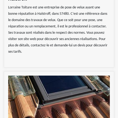
Lorraine Toiture est une entreprise de pose de velux ayant une
bonne réputation à Halstroff, dans 57480. C’est une référence dans
le domaine des travaux de velux. Que ce soit pour une pose, une
réparation ou un remplacement, il est le professionnel à contacter.
Ses travaux sont réalisés dans le respect des normes. Vous pouvez
visiter son site web pour découvrir ses anciennes réalisations. Pour
plus de détails, contactez-le et demande-lui un devis pour découvrir
ses tarifs.