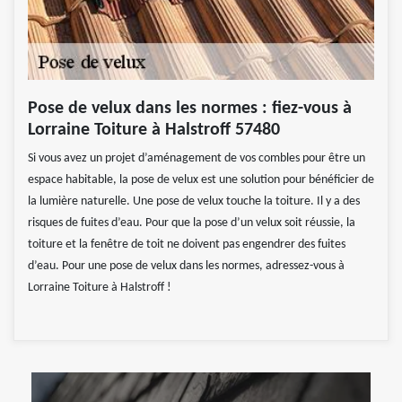
Pose de velux dans les normes : fiez-vous à
Lorraine Toiture à Halstroff 57480
Si vous avez un projet d’aménagement de vos combles pour être un
espace habitable, la pose de velux est une solution pour bénéficier de
la lumière naturelle. Une pose de velux touche la toiture. Il y a des
risques de fuites d’eau. Pour que la pose d’un velux soit réussie, la
toiture et la fenêtre de toit ne doivent pas engendrer des fuites
d’eau. Pour une pose de velux dans les normes, adressez-vous à
Lorraine Toiture à Halstroff !