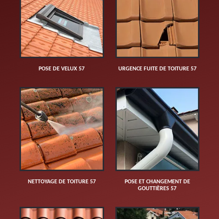
POSE DE VELUX 57
URGENCE FUITE DE TOITURE 57
NETTOYAGE DE TOITURE 57
POSE ET CHANGEMENT DE
GOUTTIÈRES 57