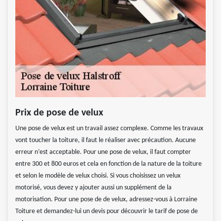
Prix de pose de velux
Une pose de velux est un travail assez complexe. Comme les travaux
vont toucher la toiture, il faut le réaliser avec précaution. Aucune
erreur n’est acceptable. Pour une pose de velux, il faut compter
entre 300 et 800 euros et cela en fonction de la nature de la toiture
et selon le modèle de velux choisi. Si vous choisissez un velux
motorisé, vous devez y ajouter aussi un supplément de la
motorisation. Pour une pose de de velux, adressez-vous à Lorraine
Toiture et demandez-lui un devis pour découvrir le tarif de pose de