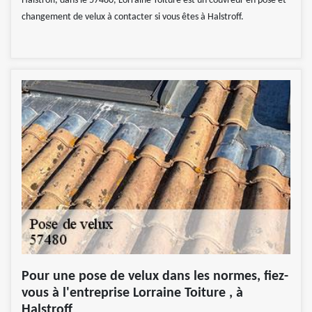
Halstroff, dans le 57480, Lorraine Toiture est un couvreur en pose et
changement de velux à contacter si vous êtes à Halstroff.
Pour une pose de velux dans les normes, fiez-
vous à l'entreprise Lorraine Toiture , à
Halstroff