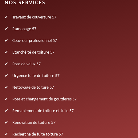
NOS SERVICES
Travaux de couverture 57
Ramonage 57
Couvreur professionnel 57
Etanchéité de toiture 57
Pose de velux 57
Urgence fuite de toiture 57
Nettoyage de toiture 57
Pose et changement de gouttières 57
Remaniement de toiture et tuile 57
Rénovation de toiture 57
Recherche de fuite toiture 57