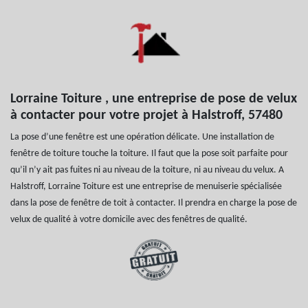
Lorraine Toiture , une entreprise de pose de velux
à contacter pour votre projet à Halstroff, 57480
La pose d’une fenêtre est une opération délicate. Une installation de
fenêtre de toiture touche la toiture. Il faut que la pose soit parfaite pour
qu’il n’y ait pas fuites ni au niveau de la toiture, ni au niveau du velux. A
Halstroff, Lorraine Toiture est une entreprise de menuiserie spécialisée
dans la pose de fenêtre de toit à contacter. Il prendra en charge la pose de
velux de qualité à votre domicile avec des fenêtres de qualité.