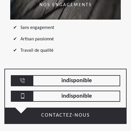
NOS ENGAGEMENTS
Sans engagement
Artisan passionné
Travail de qualité
indisponible
indisponible
CONTACTEZ-NOUS