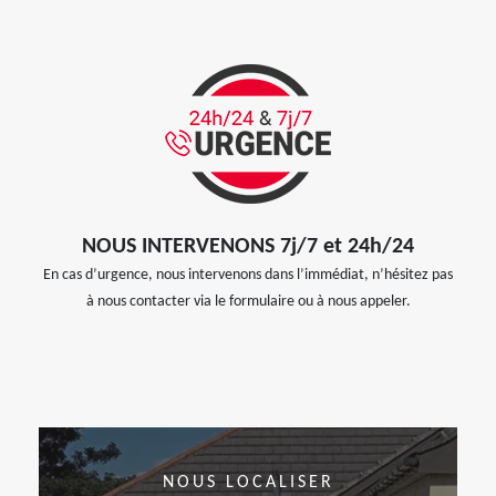
NOUS INTERVENONS 7j/7 et 24h/24
En cas d’urgence, nous intervenons dans l’immédiat, n’hésitez pas
à nous contacter via le formulaire ou à nous appeler.
NOUS LOCALISER