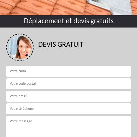
Déplacement et devis gratuits
DEVIS GRATUIT