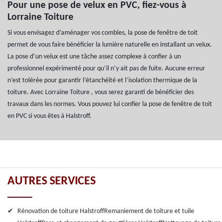
Pour une pose de velux en PVC, fiez-vous à
Lorraine Toiture
Si vous envisagez d’aménager vos combles, la pose de fenêtre de toit
permet de vous faire bénéficier la lumière naturelle en installant un velux.
La pose d’un velux est une tâche assez complexe à confier à un
professionnel expérimenté pour qu’il n’y ait pas de fuite. Aucune erreur
n’est tolérée pour garantir l’étanchéité et l’isolation thermique de la
toiture. Avec Lorraine Toiture , vous serez garanti de bénéficier des
travaux dans les normes. Vous pouvez lui confier la pose de fenêtre de toit
en PVC si vous êtes à Halstroff.
AUTRES SERVICES
Rénovation de toiture Halstroff
Remaniement de toiture et tuile