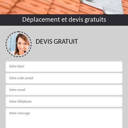
Déplacement et devis gratuits
DEVIS GRATUIT