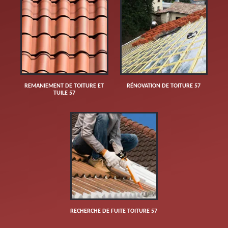
REMANIEMENT DE TOITURE ET
RÉNOVATION DE TOITURE 57
TUILE 57
RECHERCHE DE FUITE TOITURE 57