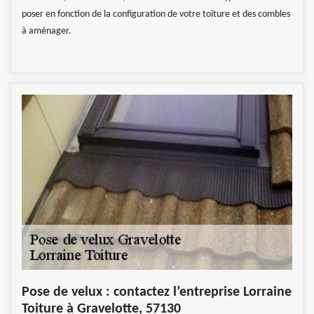
poser en fonction de la configuration de votre toiture et des combles
à aménager.
Pose de velux : contactez l’entreprise Lorraine
Toiture à Gravelotte, 57130