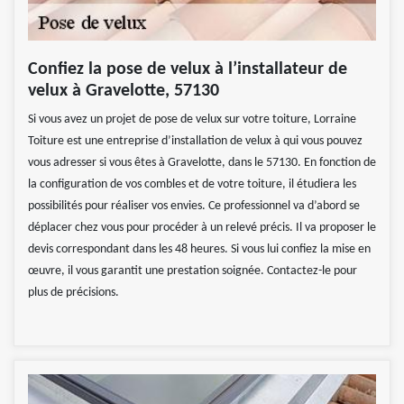
Confiez la pose de velux à l’installateur de
velux à Gravelotte, 57130
Si vous avez un projet de pose de velux sur votre toiture, Lorraine
Toiture est une entreprise d’installation de velux à qui vous pouvez
vous adresser si vous êtes à Gravelotte, dans le 57130. En fonction de
la configuration de vos combles et de votre toiture, il étudiera les
possibilités pour réaliser vos envies. Ce professionnel va d’abord se
déplacer chez vous pour procéder à un relevé précis. Il va proposer le
devis correspondant dans les 48 heures. Si vous lui confiez la mise en
œuvre, il vous garantit une prestation soignée. Contactez-le pour
plus de précisions.