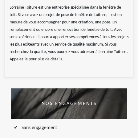
Lorraine Toiture est une entreprise spécialisée dans la fenêtre de
toit. Si vous avez un projet de pose de fenêtre de toiture, il est en
mesure de vous accompagner pour une création, une pose, un
remplacement ou encore une rénovation de fenêtre de toit. Avec
son expérience, il pourra apporter ses compétences à tous les projets
les plus exigeants avec un service de qualité maximum. Si vous
recherchez la qualité, vous pourrez vous adresser à Lorraine Toiture .
Appelez-le pour plus de détails.
NOS ENGAGEMENTS
Sans engagement