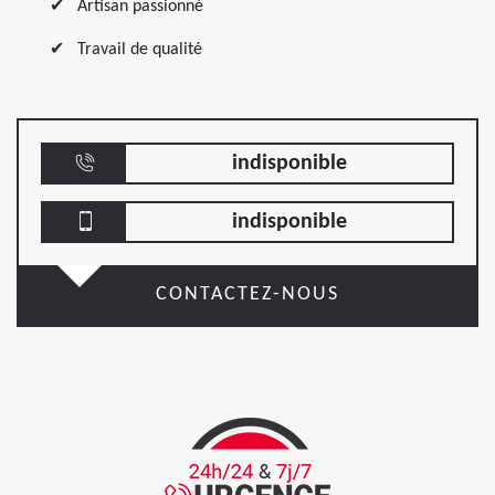
Artisan passionné
Travail de qualité
indisponible
indisponible
CONTACTEZ-NOUS