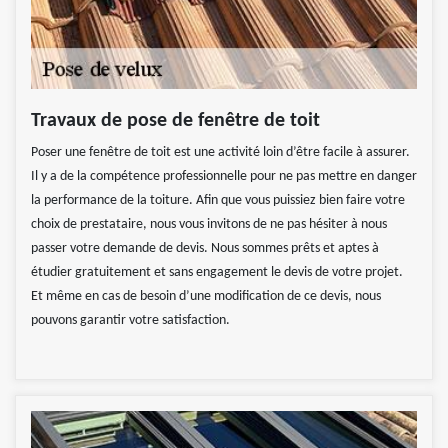
Travaux de pose de fenêtre de toit
Poser une fenêtre de toit est une activité loin d’être facile à assurer.
Il y a de la compétence professionnelle pour ne pas mettre en danger
la performance de la toiture. Afin que vous puissiez bien faire votre
choix de prestataire, nous vous invitons de ne pas hésiter à nous
passer votre demande de devis. Nous sommes prêts et aptes à
étudier gratuitement et sans engagement le devis de votre projet.
Et même en cas de besoin d’une modification de ce devis, nous
pouvons garantir votre satisfaction.