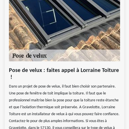
Pose de velux : faites appel à Lorraine Toiture
!
Dans un projet de pose de velux, il faut bien choisir son partenaire.
Une pose de fenêtre de toit implique la toiture. Il faut que le
professionnel maitrise bien la pose pour que la toiture reste étanche
et que l’isolation thermique soit préservée. A Gravelotte, Lorraine
Toiture est un installateur de velux à qui vous pouvez faire confiance.
Contactez-le pour de plus amples informations. Si vous êtes à
Gravelotte, dans le 57130, il vous conseillera sur le type de velux à