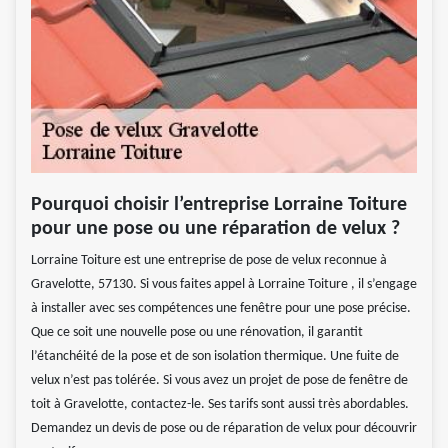
Pourquoi choisir l’entreprise Lorraine Toiture
pour une pose ou une réparation de velux ?
Lorraine Toiture est une entreprise de pose de velux reconnue à
Gravelotte, 57130. Si vous faites appel à Lorraine Toiture , il s’engage
à installer avec ses compétences une fenêtre pour une pose précise.
Que ce soit une nouvelle pose ou une rénovation, il garantit
l’étanchéité de la pose et de son isolation thermique. Une fuite de
velux n’est pas tolérée. Si vous avez un projet de pose de fenêtre de
toit à Gravelotte, contactez-le. Ses tarifs sont aussi très abordables.
Demandez un devis de pose ou de réparation de velux pour découvrir