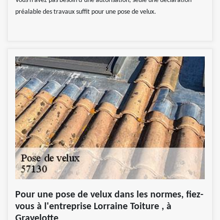
Vous n’avez pas besoin d’une autorisation, seule une déclaration
préalable des travaux suffit pour une pose de velux.
Pour une pose de velux dans les normes, fiez-
vous à l'entreprise Lorraine Toiture , à
Gravelotte