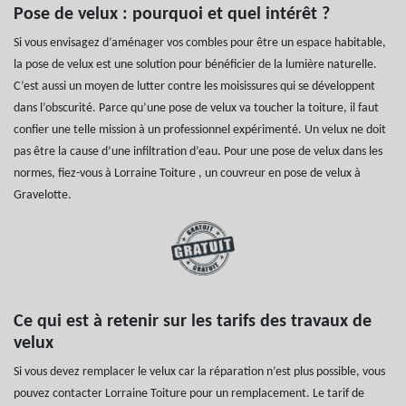
Pose de velux : pourquoi et quel intérêt ?
Si vous envisagez d’aménager vos combles pour être un espace habitable,
la pose de velux est une solution pour bénéficier de la lumière naturelle.
C’est aussi un moyen de lutter contre les moisissures qui se développent
dans l’obscurité. Parce qu’une pose de velux va toucher la toiture, il faut
confier une telle mission à un professionnel expérimenté. Un velux ne doit
pas être la cause d’une infiltration d’eau. Pour une pose de velux dans les
normes, fiez-vous à Lorraine Toiture , un couvreur en pose de velux à
Gravelotte.
Ce qui est à retenir sur les tarifs des travaux de
velux
Si vous devez remplacer le velux car la réparation n’est plus possible, vous
pouvez contacter Lorraine Toiture pour un remplacement. Le tarif de