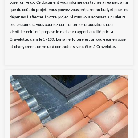
poser un velux. Ce document vous informe des tâches à réaliser, ainsi
que du coût du projet. Vous pouvez vous préparer au budget pour les
dépenses à affecter à votre projet. Si vous vous adressez à plusieurs
professionnels, vous pourrez confronter les propositions pour
identifier celui qui propose le meilleur rapport qualité prix. À
Gravelotte, dans le 57130, Lorraine Toiture est un couvreur en pose
et changement de velux à contacter si vous êtes à Gravelotte.