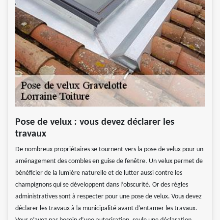
Pose de velux : vous devez déclarer les
travaux
De nombreux propriétaires se tournent vers la pose de velux pour un
aménagement des combles en guise de fenêtre. Un velux permet de
bénéficier de la lumière naturelle et de lutter aussi contre les
champignons qui se développent dans l’obscurité. Or des règles
administratives sont à respecter pour une pose de velux. Vous devez
déclarer les travaux à la municipalité avant d’entamer les travaux.