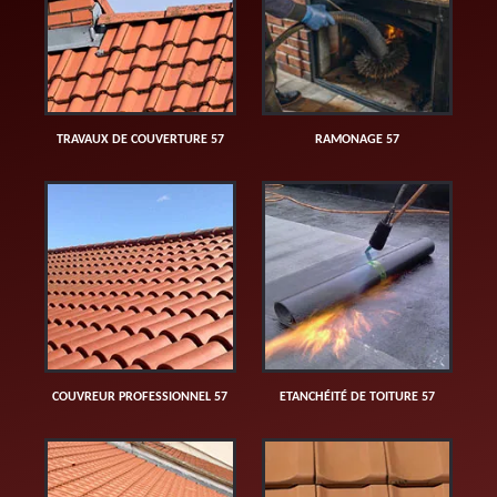
TRAVAUX DE COUVERTURE 57
RAMONAGE 57
COUVREUR PROFESSIONNEL 57
ETANCHÉITÉ DE TOITURE 57