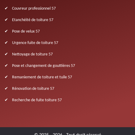
Couvreur professionnel 57
Etanchéité de toiture 57
Pose de velux 57
Urgence fuite de toiture 57
Nettoyage de toiture 57
Pose et changement de gouttières 57
Remaniement de toiture et tuile 57
Rénovation de toiture 57
Recherche de fuite toiture 57