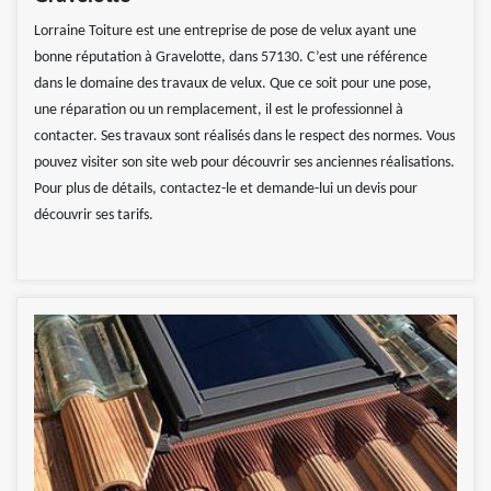
Lorraine Toiture est une entreprise de pose de velux ayant une
bonne réputation à Gravelotte, dans 57130. C’est une référence
dans le domaine des travaux de velux. Que ce soit pour une pose,
une réparation ou un remplacement, il est le professionnel à
contacter. Ses travaux sont réalisés dans le respect des normes. Vous
pouvez visiter son site web pour découvrir ses anciennes réalisations.
Pour plus de détails, contactez-le et demande-lui un devis pour
découvrir ses tarifs.