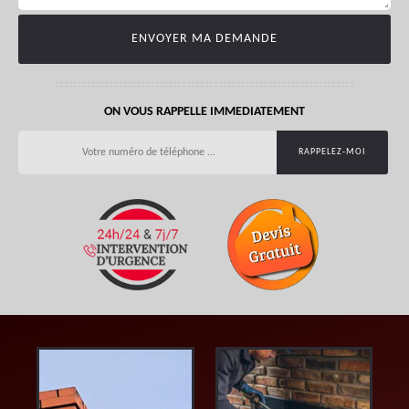
ON VOUS RAPPELLE IMMEDIATEMENT