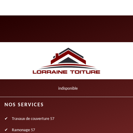
indisponible
NOS SERVICES
Travaux de couverture 57
Ramonage 57