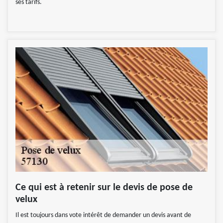
ses tarifs.
Ce qui est à retenir sur le devis de pose de
velux
Il est toujours dans vote intérêt de demander un devis avant de