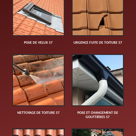
POSE DE VELUX 57
URGENCE FUITE DE TOITURE 57
NETTOYAGE DE TOITURE 57
POSE ET CHANGEMENT DE
GOUTTIÈRES 57