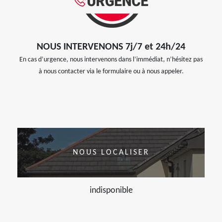
NOUS INTERVENONS 7j/7 et 24h/24
En cas d’urgence, nous intervenons dans l’immédiat, n’hésitez pas
à nous contacter via le formulaire ou à nous appeler.
NOUS LOCALISER
indisponible