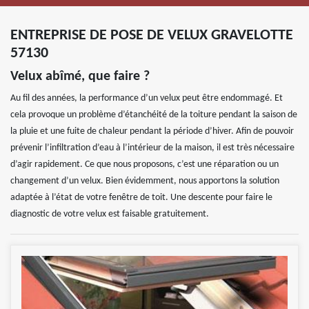
ENTREPRISE DE POSE DE VELUX GRAVELOTTE
57130
Velux abîmé, que faire ?
Au fil des années, la performance d’un velux peut être endommagé. Et
cela provoque un problème d’étanchéité de la toiture pendant la saison de
la pluie et une fuite de chaleur pendant la période d’hiver. Afin de pouvoir
prévenir l’infiltration d’eau à l’intérieur de la maison, il est très nécessaire
d’agir rapidement. Ce que nous proposons, c’est une réparation ou un
changement d’un velux. Bien évidemment, nous apportons la solution
adaptée à l’état de votre fenêtre de toit. Une descente pour faire le
diagnostic de votre velux est faisable gratuitement.