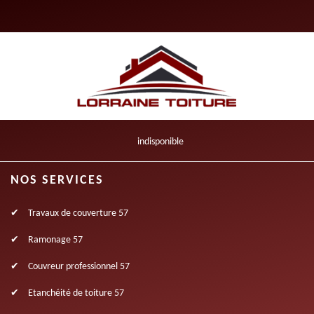
indisponible
NOS SERVICES
Travaux de couverture 57
Ramonage 57
Couvreur professionnel 57
Etanchéité de toiture 57