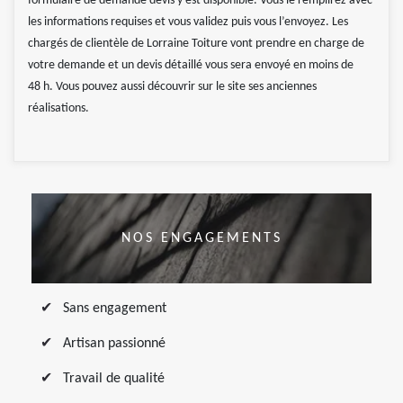
formulaire de demande devis y est disponible. Vous le remplirez avec
les informations requises et vous validez puis vous l’envoyez. Les
chargés de clientèle de Lorraine Toiture vont prendre en charge de
votre demande et un devis détaillé vous sera envoyé en moins de
48 h. Vous pouvez aussi découvrir sur le site ses anciennes
réalisations.
NOS ENGAGEMENTS
Sans engagement
Artisan passionné
Travail de qualité