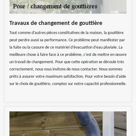
Travaux de changement de gouttière
Tout comme d’autres pièces constitutives de la maison, la gouttière
peut perdre aussi sa performance. Ce problème peut manifester par
la fuite ou la cassure de ce matériel d’évacuation d’eau pluviale. La
meilleure chose à faire face à ce problème, c’est de mettre en œuvre
un travail de changement. Pour que cette opération se déroule très
correctement, nous vous invitons de nous contacter. Nous sommes
prêts à assurer votre maximum satisfaction. Pour votre besoin d’aide
sur le choix de gouttière, comptez sur notre capacité professionnelle.