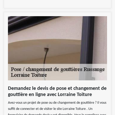
Demandez le devis de pose et changement de
gouttière en ligne avec Lorraine Toiture
Avez-vous un projet de pose ou de changement de gouttière ? Il vous
suffit de connecter et de visiter le site Lorraine Toiture . Un