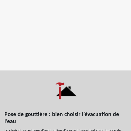
Pose de gouttière : bien choisir l’évacuation de
l’eau
Le choix d’un système d’évacuation d’eau est important dans la pose de