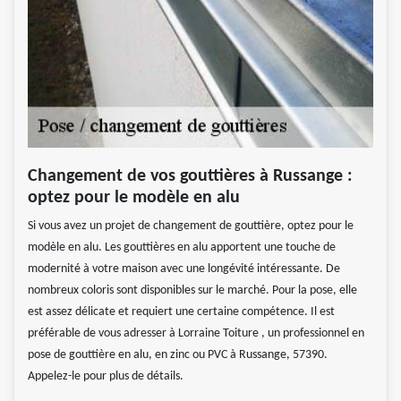
Changement de vos gouttières à Russange :
optez pour le modèle en alu
Si vous avez un projet de changement de gouttière, optez pour le
modèle en alu. Les gouttières en alu apportent une touche de
modernité à votre maison avec une longévité intéressante. De
nombreux coloris sont disponibles sur le marché. Pour la pose, elle
est assez délicate et requiert une certaine compétence. Il est
préférable de vous adresser à Lorraine Toiture , un professionnel en
pose de gouttière en alu, en zinc ou PVC à Russange, 57390.
Appelez-le pour plus de détails.