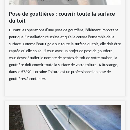
Pose de gouttières : couvrir toute la surface
du toit
Durant les opérations d'une pose de gouttière, l’élément important
pour que l’installation réussisse et qu’elle couvre l’ensemble de la
surface. Comme l’eau rigole sur toute la surface du toit, elle doit être
captée où elle coule. Si vous avez un projet de pose de gouttière,
vous devez étudier le nombre de pentes de toit de votre maison, la
gouttière doit couvrir toute la surface de votre toiture. À Russange,
dans le 57390, Lorraine Toiture est un professionnel en pose de
gouttières à contacter.