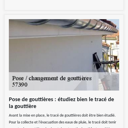
Pose de gouttières : étudiez bien le tracé de
la gouttière
Avant la mise en place, le tracé de gouttières doit être bien étudié.
Pour la collecte et l’évacuation des eaux de pluie, le tracé doit tenir