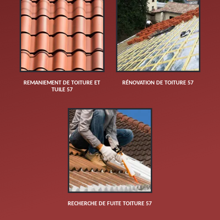
REMANIEMENT DE TOITURE ET
RÉNOVATION DE TOITURE 57
TUILE 57
RECHERCHE DE FUITE TOITURE 57