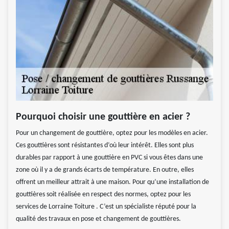
Pourquoi choisir une gouttière en acier ?
Pour un changement de gouttière, optez pour les modèles en acier.
Ces gouttières sont résistantes d’où leur intérêt. Elles sont plus
durables par rapport à une gouttière en PVC si vous êtes dans une
zone où il y a de grands écarts de température. En outre, elles
offrent un meilleur attrait à une maison. Pour qu’une installation de
gouttières soit réalisée en respect des normes, optez pour les
services de Lorraine Toiture . C’est un spécialiste réputé pour la
qualité des travaux en pose et changement de gouttières.