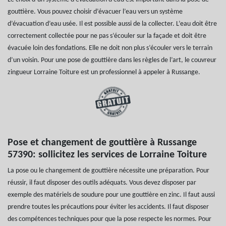
gouttière. Vous pouvez choisir d’évacuer l’eau vers un système
d’évacuation d’eau usée. Il est possible aussi de la collecter. L’eau doit être
correctement collectée pour ne pas s’écouler sur la façade et doit être
évacuée loin des fondations. Elle ne doit non plus s’écouler vers le terrain
d’un voisin. Pour une pose de gouttière dans les règles de l’art, le couvreur
zingueur Lorraine Toiture est un professionnel à appeler à Russange.
Pose et changement de gouttière à Russange
57390: sollicitez les services de Lorraine Toiture
La pose ou le changement de gouttière nécessite une préparation. Pour
réussir, il faut disposer des outils adéquats. Vous devez disposer par
exemple des matériels de soudure pour une gouttière en zinc. Il faut aussi
prendre toutes les précautions pour éviter les accidents. Il faut disposer
des compétences techniques pour que la pose respecte les normes. Pour