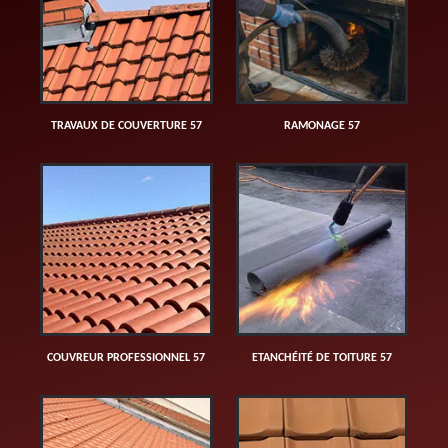
TRAVAUX DE COUVERTURE 57
RAMONAGE 57
COUVREUR PROFESSIONNEL 57
ETANCHÉITÉ DE TOITURE 57