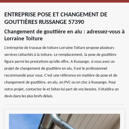
ENTREPRISE POSE ET CHANGEMENT DE
GOUTTIÈRES RUSSANGE 57390
Changement de gouttière en alu : adressez-vous à
Lorraine Toiture
L’entreprise de travaux de toiture Lorraine Toiture propose plusieurs
services rattachés à la toiture. Le remplacement, la pose de gouttière
figure parmi les prestations qu’elle offre. A Russange, si vous avez un
projet de changement de gouttière en alu, il est le professionnel
recommandé pour vous. C’est une référence en matière de pose et de
changement de gouttière, en alu, en PVC ou en zinc à Russange. Pour
votre projet, contactez-le et faites-lui part de vos besoins. Il établira un
devis dans les plus brefs délais.