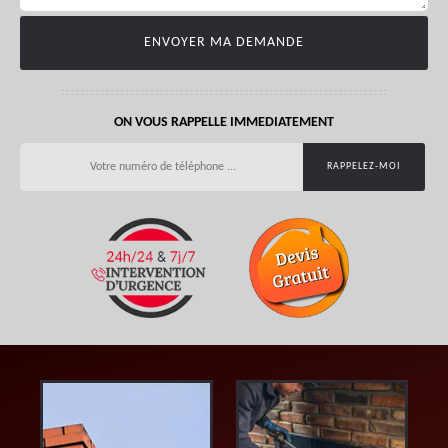
ON VOUS RAPPELLE IMMEDIATEMENT