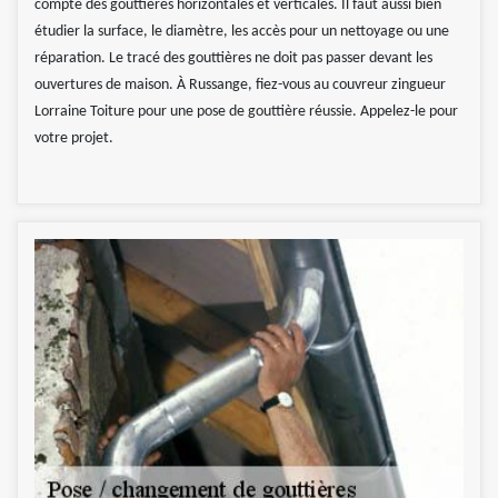
compte des gouttières horizontales et verticales. Il faut aussi bien
étudier la surface, le diamètre, les accès pour un nettoyage ou une
réparation. Le tracé des gouttières ne doit pas passer devant les
ouvertures de maison. À Russange, fiez-vous au couvreur zingueur
Lorraine Toiture pour une pose de gouttière réussie. Appelez-le pour
votre projet.