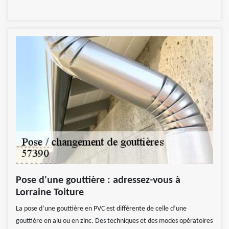
Pose d'une gouttière : adressez-vous à
Lorraine Toiture
La pose d’une gouttière en PVC est différente de celle d’une
gouttière en alu ou en zinc. Des techniques et des modes opératoires