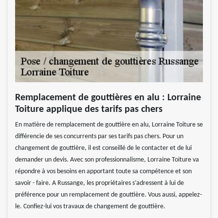
Remplacement de gouttières en alu : Lorraine
Toiture applique des tarifs pas chers
En matière de remplacement de gouttière en alu, Lorraine Toiture se
différencie de ses concurrents par ses tarifs pas chers. Pour un
changement de gouttière, il est conseillé de le contacter et de lui
demander un devis. Avec son professionnalisme, Lorraine Toiture va
répondre à vos besoins en apportant toute sa compétence et son
savoir - faire. A Russange, les propriétaires s’adressent à lui de
préférence pour un remplacement de gouttière. Vous aussi, appelez-
le. Confiez-lui vos travaux de changement de gouttière.