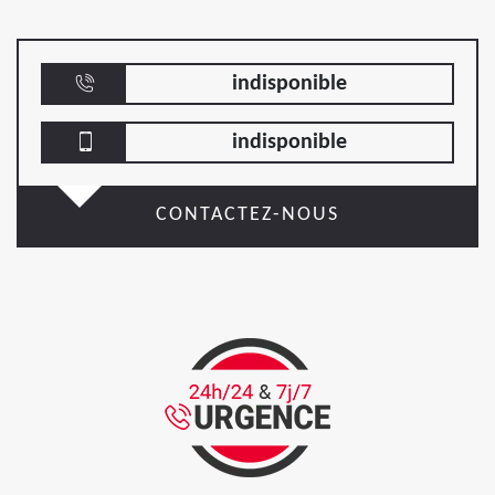
indisponible
indisponible
CONTACTEZ-NOUS