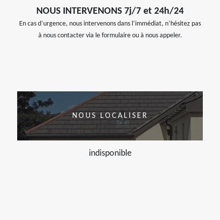
NOUS INTERVENONS 7j/7 et 24h/24
En cas d’urgence, nous intervenons dans l’immédiat, n’hésitez pas
à nous contacter via le formulaire ou à nous appeler.
NOUS LOCALISER
indisponible