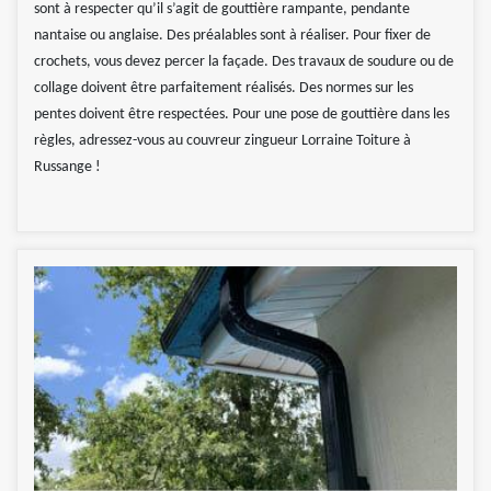
sont à respecter qu’il s’agit de gouttière rampante, pendante
nantaise ou anglaise. Des préalables sont à réaliser. Pour fixer de
crochets, vous devez percer la façade. Des travaux de soudure ou de
collage doivent être parfaitement réalisés. Des normes sur les
pentes doivent être respectées. Pour une pose de gouttière dans les
règles, adressez-vous au couvreur zingueur Lorraine Toiture à
Russange !