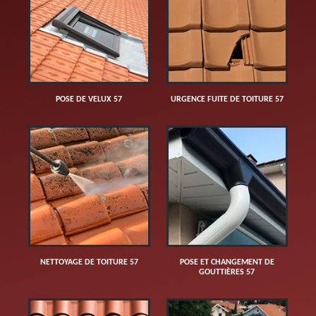
POSE DE VELUX 57
URGENCE FUITE DE TOITURE 57
NETTOYAGE DE TOITURE 57
POSE ET CHANGEMENT DE
GOUTTIÈRES 57