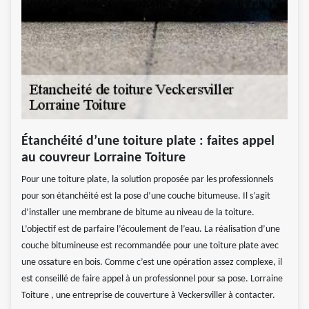
Étanchéité d’une toiture plate : faites appel
au couvreur Lorraine Toiture
Pour une toiture plate, la solution proposée par les professionnels
pour son étanchéité est la pose d’une couche bitumeuse. Il s’agit
d’installer une membrane de bitume au niveau de la toiture.
L’objectif est de parfaire l’écoulement de l’eau. La réalisation d’une
couche bitumineuse est recommandée pour une toiture plate avec
une ossature en bois. Comme c’est une opération assez complexe, il
est conseillé de faire appel à un professionnel pour sa pose. Lorraine
Toiture , une entreprise de couverture à Veckersviller à contacter.