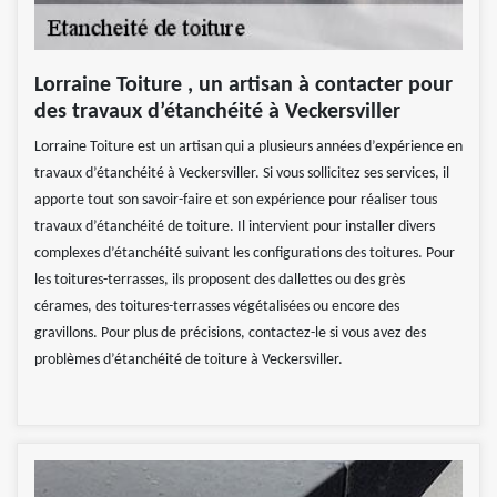
Lorraine Toiture , un artisan à contacter pour
des travaux d’étanchéité à Veckersviller
Lorraine Toiture est un artisan qui a plusieurs années d’expérience en
travaux d’étanchéité à Veckersviller. Si vous sollicitez ses services, il
apporte tout son savoir-faire et son expérience pour réaliser tous
travaux d’étanchéité de toiture. Il intervient pour installer divers
complexes d’étanchéité suivant les configurations des toitures. Pour
les toitures-terrasses, ils proposent des dallettes ou des grès
cérames, des toitures-terrasses végétalisées ou encore des
gravillons. Pour plus de précisions, contactez-le si vous avez des
problèmes d’étanchéité de toiture à Veckersviller.