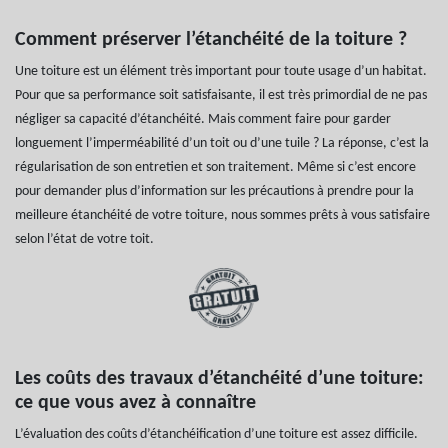
Comment préserver l’étanchéité de la toiture ?
Une toiture est un élément très important pour toute usage d’un habitat.
Pour que sa performance soit satisfaisante, il est très primordial de ne pas
négliger sa capacité d’étanchéité. Mais comment faire pour garder
longuement l’imperméabilité d’un toit ou d’une tuile ? La réponse, c’est la
régularisation de son entretien et son traitement. Même si c’est encore
pour demander plus d’information sur les précautions à prendre pour la
meilleure étanchéité de votre toiture, nous sommes prêts à vous satisfaire
selon l’état de votre toit.
Les coûts des travaux d’étanchéité d’une toiture:
ce que vous avez à connaître
L’évaluation des coûts d’étanchéification d’une toiture est assez difficile.