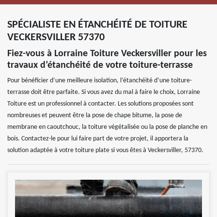
SPÉCIALISTE EN ÉTANCHÉITÉ DE TOITURE
VECKERSVILLER 57370
Fiez-vous à Lorraine Toiture Veckersviller pour les
travaux d’étanchéité de votre toiture-terrasse
Pour bénéficier d’une meilleure isolation, l’étanchéité d’une toiture-
terrasse doit être parfaite. Si vous avez du mal à faire le choix, Lorraine
Toiture est un professionnel à contacter. Les solutions proposées sont
nombreuses et peuvent être la pose de chape bitume, la pose de
membrane en caoutchouc, la toiture végétalisée ou la pose de planche en
bois. Contactez-le pour lui faire part de votre projet, il apportera la
solution adaptée à votre toiture plate si vous êtes à Veckersviller, 57370.