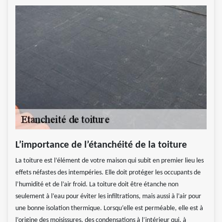
L’importance de l’étanchéité de la toiture
La toiture est l’élément de votre maison qui subit en premier lieu les
effets néfastes des intempéries. Elle doit protéger les occupants de
l’humidité et de l’air froid. La toiture doit être étanche non
seulement à l’eau pour éviter les infiltrations, mais aussi à l’air pour
une bonne isolation thermique. Lorsqu’elle est perméable, elle est à
l’origine des moisissures, des condensations à l’intérieur qui, à