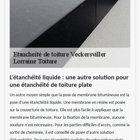
L’étanchéité liquide : une autre solution pour
une étanchéité de toiture plate
Un autre moyen simple que la pose de membrane bitumineuse est la
pose d’une étanchéité liquide. Une membrane en résine est posée
sur la couverture de toiture. Elle est plus facile à appliquer que la
membrane bitumineuse. Pour la fixation de la membrane, aucune
soudure n’est nécessaire. Pour les parties difficiles d’accès, comme la
sortie de cheminée, il est conseillé de poser d’autre solution