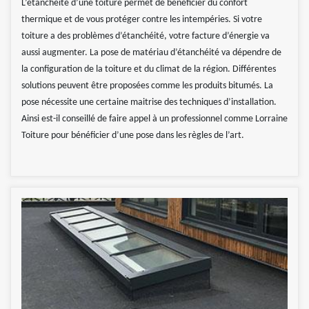
L’étanchéité d’une toiture permet de bénéficier du confort
thermique et de vous protéger contre les intempéries. Si votre
toiture a des problèmes d’étanchéité, votre facture d’énergie va
aussi augmenter. La pose de matériau d’étanchéité va dépendre de
la configuration de la toiture et du climat de la région. Différentes
solutions peuvent être proposées comme les produits bitumés. La
pose nécessite une certaine maitrise des techniques d’installation.
Ainsi est-il conseillé de faire appel à un professionnel comme Lorraine
Toiture pour bénéficier d’une pose dans les règles de l’art.