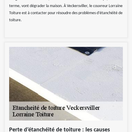
terme, vont dégrader la maison. À Veckersviller, le couvreur Lorraine
Toiture est à contacter pour résoudre des problèmes d’étanchéité de
toiture.
Perte d’étanchéité de toiture : les causes