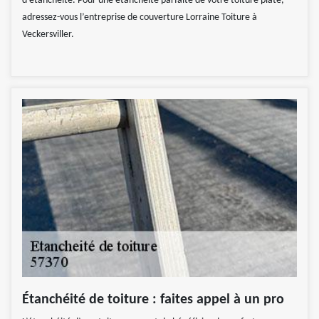
d’étanchéité. Pour une étanchéité parfaite de votre toiture plate,
adressez-vous l’entreprise de couverture Lorraine Toiture à
Veckersviller.
Étanchéité de toiture : faites appel à un pro