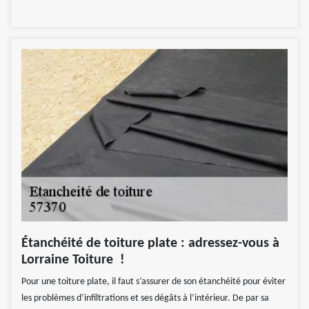
Étanchéité de toiture plate : adressez-vous à
Lorraine Toiture !
Pour une toiture plate, il faut s’assurer de son étanchéité pour éviter
les problèmes d’infiltrations et ses dégâts à l’intérieur. De par sa