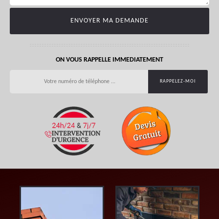
ON VOUS RAPPELLE IMMEDIATEMENT