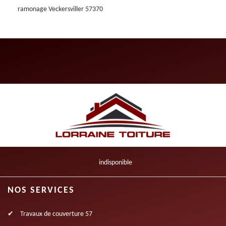
ramonage Veckersviller 57370
indisponible
NOS SERVICES
Travaux de couverture 57