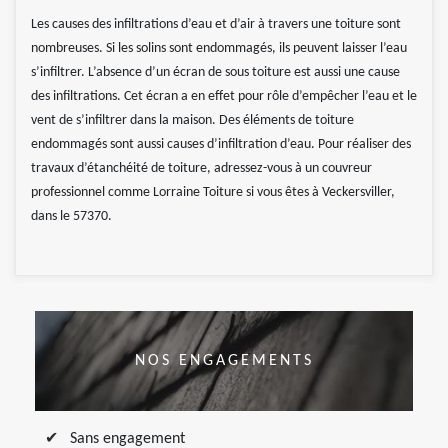
Les causes des infiltrations d’eau et d’air à travers une toiture sont
nombreuses. Si les solins sont endommagés, ils peuvent laisser l’eau
s’infiltrer. L’absence d’un écran de sous toiture est aussi une cause
des infiltrations. Cet écran a en effet pour rôle d’empêcher l’eau et le
vent de s’infiltrer dans la maison. Des éléments de toiture
endommagés sont aussi causes d’infiltration d’eau. Pour réaliser des
travaux d’étanchéité de toiture, adressez-vous à un couvreur
professionnel comme Lorraine Toiture si vous êtes à Veckersviller,
dans le 57370.
NOS ENGAGEMENTS
Sans engagement