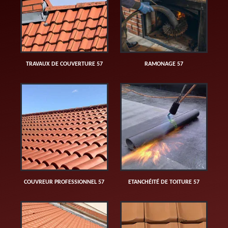
TRAVAUX DE COUVERTURE 57
RAMONAGE 57
COUVREUR PROFESSIONNEL 57
ETANCHÉITÉ DE TOITURE 57