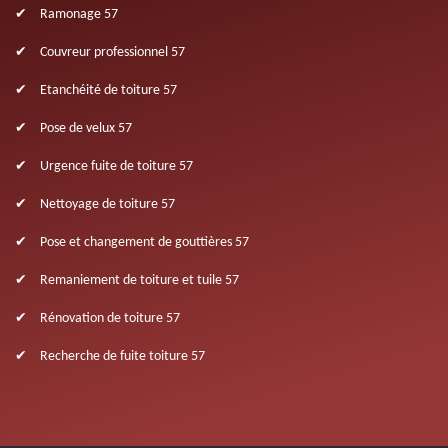
Ramonage 57
Couvreur professionnel 57
Etanchéité de toiture 57
Pose de velux 57
Urgence fuite de toiture 57
Nettoyage de toiture 57
Pose et changement de gouttières 57
Remaniement de toiture et tuile 57
Rénovation de toiture 57
Recherche de fuite toiture 57