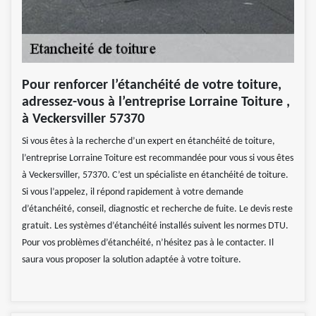
Pour renforcer l’étanchéité de votre toiture,
adressez-vous à l’entreprise Lorraine Toiture ,
à Veckersviller 57370
Si vous êtes à la recherche d’un expert en étanchéité de toiture,
l’entreprise Lorraine Toiture est recommandée pour vous si vous êtes
à Veckersviller, 57370. C’est un spécialiste en étanchéité de toiture.
Si vous l’appelez, il répond rapidement à votre demande
d’étanchéité, conseil, diagnostic et recherche de fuite. Le devis reste
gratuit. Les systèmes d’étanchéité installés suivent les normes DTU.
Pour vos problèmes d’étanchéité, n’hésitez pas à le contacter. Il
saura vous proposer la solution adaptée à votre toiture.