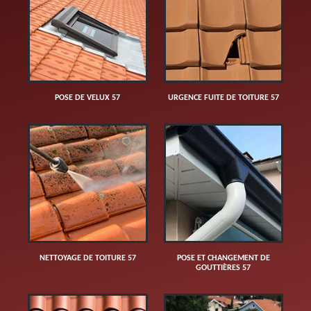
POSE DE VELUX 57
URGENCE FUITE DE TOITURE 57
NETTOYAGE DE TOITURE 57
POSE ET CHANGEMENT DE
GOUTTIÈRES 57