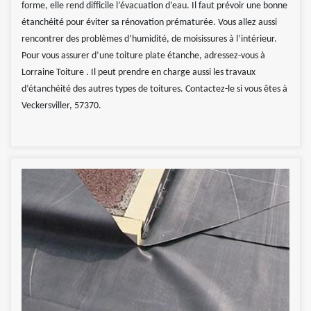
forme, elle rend difficile l’évacuation d’eau. Il faut prévoir une bonne
étanchéité pour éviter sa rénovation prématurée. Vous allez aussi
rencontrer des problèmes d’humidité, de moisissures à l’intérieur.
Pour vous assurer d’une toiture plate étanche, adressez-vous à
Lorraine Toiture . Il peut prendre en charge aussi les travaux
d’étanchéité des autres types de toitures. Contactez-le si vous êtes à
Veckersviller, 57370.