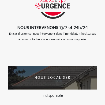
NOUS INTERVENONS 7j/7 et 24h/24
En cas d’urgence, nous intervenons dans l’immédiat, n’hésitez pas
à nous contacter via le formulaire ou à nous appeler.
NOUS LOCALISER
indisponible