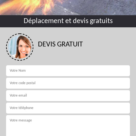
Déplacement et devis gratuits
DEVIS GRATUIT