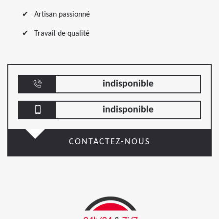
Artisan passionné
Travail de qualité
indisponible
indisponible
CONTACTEZ-NOUS