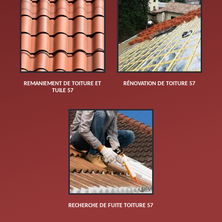
REMANIEMENT DE TOITURE ET
RÉNOVATION DE TOITURE 57
TUILE 57
RECHERCHE DE FUITE TOITURE 57