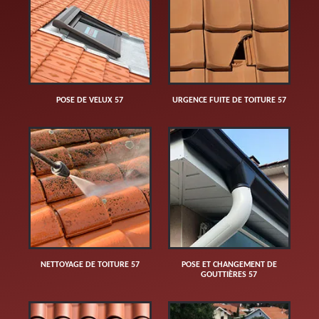
POSE DE VELUX 57
URGENCE FUITE DE TOITURE 57
NETTOYAGE DE TOITURE 57
POSE ET CHANGEMENT DE
GOUTTIÈRES 57