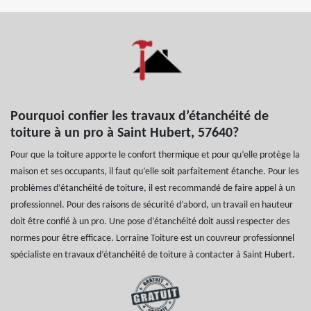
Pourquoi confier les travaux d’étanchéité de
toiture à un pro à Saint Hubert, 57640?
Pour que la toiture apporte le confort thermique et pour qu’elle protège la
maison et ses occupants, il faut qu’elle soit parfaitement étanche. Pour les
problèmes d’étanchéité de toiture, il est recommandé de faire appel à un
professionnel. Pour des raisons de sécurité d’abord, un travail en hauteur
doit être confié à un pro. Une pose d’étanchéité doit aussi respecter des
normes pour être efficace. Lorraine Toiture est un couvreur professionnel
spécialiste en travaux d’étanchéité de toiture à contacter à Saint Hubert.