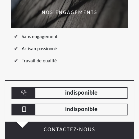
NOS ENGAGEMENTS
Sans engagement
Artisan passionné
Travail de qualité
indisponible
indisponible
CONTACTEZ-NOUS