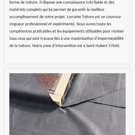
forme de toiture. Il dispose une connaissance très fiable et des
matériels complets qui lui permet de garantir le meilleur
accomplissement de votre projet. Lorraine Toiture est un couvreur
zingueur professionnel et expérimenté. Nous avons toute les
compétences praticables et les équipements utilisables pour réaliser
tous ceux qui sont travaux liés à une maximisation d’imperméabilité
de la toiture. Notre zone d’intervention est à Saint Hubert 57640.