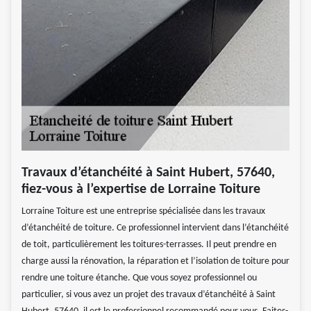
Travaux d’étanchéité à Saint Hubert, 57640,
fiez-vous à l’expertise de Lorraine Toiture
Lorraine Toiture est une entreprise spécialisée dans les travaux
d’étanchéité de toiture. Ce professionnel intervient dans l’étanchéité
de toit, particulièrement les toitures-terrasses. Il peut prendre en
charge aussi la rénovation, la réparation et l’isolation de toiture pour
rendre une toiture étanche. Que vous soyez professionnel ou
particulier, si vous avez un projet des travaux d’étanchéité à Saint