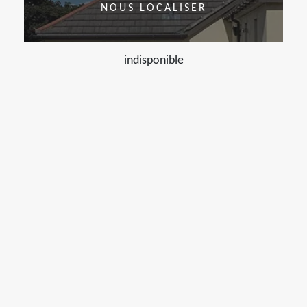
NOUS LOCALISER
indisponible