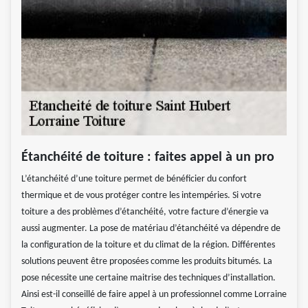
Étanchéité de toiture : faites appel à un pro
L’étanchéité d’une toiture permet de bénéficier du confort
thermique et de vous protéger contre les intempéries. Si votre
toiture a des problèmes d’étanchéité, votre facture d’énergie va
aussi augmenter. La pose de matériau d’étanchéité va dépendre de
la configuration de la toiture et du climat de la région. Différentes
solutions peuvent être proposées comme les produits bitumés. La
pose nécessite une certaine maitrise des techniques d’installation.
Ainsi est-il conseillé de faire appel à un professionnel comme Lorraine