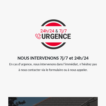
NOUS INTERVENONS 7j/7 et 24h/24
En cas d’urgence, nous intervenons dans l’immédiat, n’hésitez pas
à nous contacter via le formulaire ou à nous appeler.