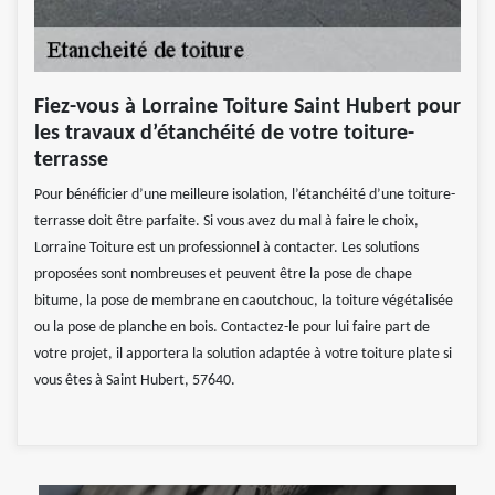
Fiez-vous à Lorraine Toiture Saint Hubert pour
les travaux d’étanchéité de votre toiture-
terrasse
Pour bénéficier d’une meilleure isolation, l’étanchéité d’une toiture-
terrasse doit être parfaite. Si vous avez du mal à faire le choix,
Lorraine Toiture est un professionnel à contacter. Les solutions
proposées sont nombreuses et peuvent être la pose de chape
bitume, la pose de membrane en caoutchouc, la toiture végétalisée
ou la pose de planche en bois. Contactez-le pour lui faire part de
votre projet, il apportera la solution adaptée à votre toiture plate si
vous êtes à Saint Hubert, 57640.