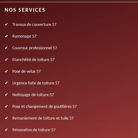
NOS SERVICES
Travaux de couverture 57
Ramonage 57
Couvreur professionnel 57
Etanchéité de toiture 57
Pose de velux 57
Urgence fuite de toiture 57
Nettoyage de toiture 57
Pose et changement de gouttières 57
Remaniement de toiture et tuile 57
Rénovation de toiture 57