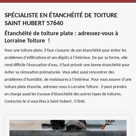
SPÉCIALISTE EN ÉTANCHÉITÉ DE TOITURE
SAINT HUBERT 57640
Étanchéité de toiture plate : adressez-vous à
Lorraine Toiture !
Pour une toiture plate, il faut s’assurer de son étanchéité pour éviter les
problèmes d’infiltrations et ses dégâts à l’intérieur. De par sa forme, elle
rend difficile l’évacuation d’eau. Il faut prévoir une bonne étanchéité pour
éviter sa rénovation prématurée. Vous allez aussi rencontrer des
problèmes d’humidité, de moisissures à l’intérieur. Pour vous assurer d’une
toiture plate étanche, adressez-vous à Lorraine Toiture . Il peut prendre
en charge aussi les travaux d’étanchéité des autres types de toitures.
Contactez-le si vous êtes à Saint Hubert, 57640.