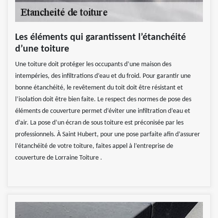
Les éléments qui garantissent l’étanchéité
d’une toiture
Une toiture doit protéger les occupants d’une maison des
intempéries, des infiltrations d’eau et du froid. Pour garantir une
bonne étanchéité, le revêtement du toit doit être résistant et
l’isolation doit être bien faite. Le respect des normes de pose des
éléments de couverture permet d’éviter une infiltration d’eau et
d’air. La pose d’un écran de sous toiture est préconisée par les
professionnels. À Saint Hubert, pour une pose parfaite afin d’assurer
l’étanchéité de votre toiture, faites appel à l’entreprise de
couverture de Lorraine Toiture .