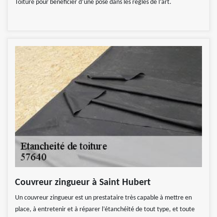
Toiture pour bénéficier d’une pose dans les règles de l’art.
Couvreur zingueur à Saint Hubert
Un couvreur zingueur est un prestataire très capable à mettre en
place, à entretenir et à réparer l’étanchéité de tout type, et toute