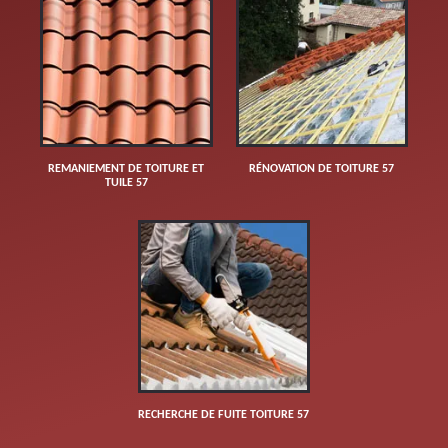
REMANIEMENT DE TOITURE ET
RÉNOVATION DE TOITURE 57
TUILE 57
RECHERCHE DE FUITE TOITURE 57