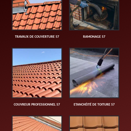
TRAVAUX DE COUVERTURE 57
RAMONAGE 57
COUVREUR PROFESSIONNEL 57
ETANCHÉITÉ DE TOITURE 57