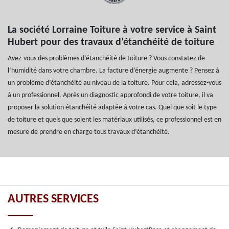
La société Lorraine Toiture à votre service à Saint
Hubert pour des travaux d’étanchéité de toiture
Avez-vous des problèmes d’étanchéité de toiture ? Vous constatez de
l’humidité dans votre chambre. La facture d’énergie augmente ? Pensez à
un problème d’étanchéité au niveau de la toiture. Pour cela, adressez-vous
à un professionnel. Après un diagnostic approfondi de votre toiture, il va
proposer la solution étanchéité adaptée à votre cas. Quel que soit le type
de toiture et quels que soient les matériaux utilisés, ce professionnel est en
mesure de prendre en charge tous travaux d’étanchéité.
AUTRES SERVICES