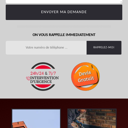
ON VOUS RAPPELLE IMMEDIATEMENT