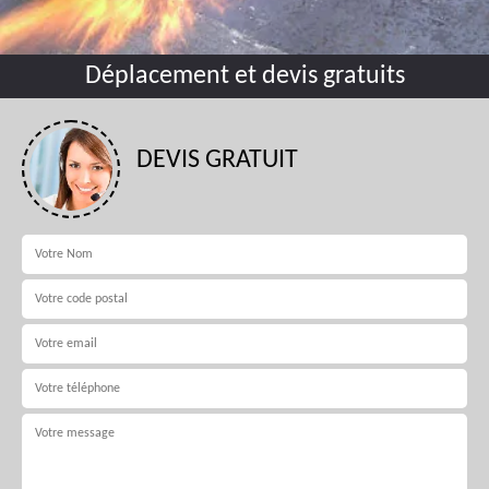
Déplacement et devis gratuits
DEVIS GRATUIT