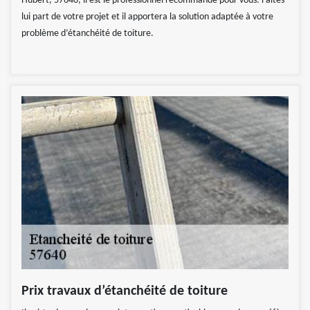
Hubert, 57640, il est le professionnel recommandé pour vous. Faites-
lui part de votre projet et il apportera la solution adaptée à votre
problème d’étanchéité de toiture.
Prix travaux d’étanchéité de toiture