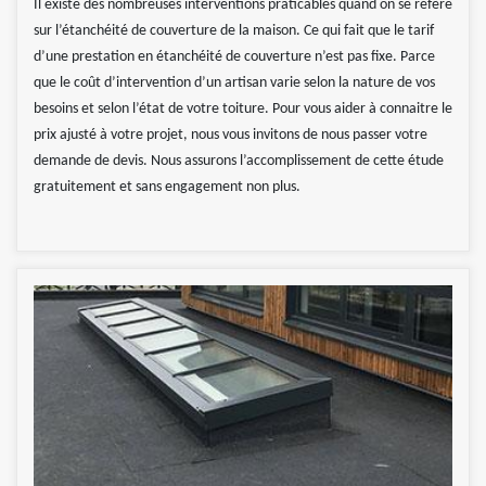
Il existe des nombreuses interventions praticables quand on se réfère
sur l’étanchéité de couverture de la maison. Ce qui fait que le tarif
d’une prestation en étanchéité de couverture n’est pas fixe. Parce
que le coût d’intervention d’un artisan varie selon la nature de vos
besoins et selon l’état de votre toiture. Pour vous aider à connaitre le
prix ajusté à votre projet, nous vous invitons de nous passer votre
demande de devis. Nous assurons l’accomplissement de cette étude
gratuitement et sans engagement non plus.