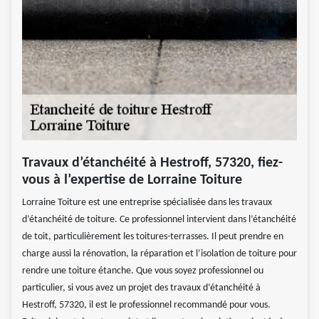
Travaux d’étanchéité à Hestroff, 57320, fiez-
vous à l’expertise de Lorraine Toiture
Lorraine Toiture est une entreprise spécialisée dans les travaux
d’étanchéité de toiture. Ce professionnel intervient dans l’étanchéité
de toit, particulièrement les toitures-terrasses. Il peut prendre en
charge aussi la rénovation, la réparation et l’isolation de toiture pour
rendre une toiture étanche. Que vous soyez professionnel ou
particulier, si vous avez un projet des travaux d’étanchéité à
Hestroff, 57320, il est le professionnel recommandé pour vous.