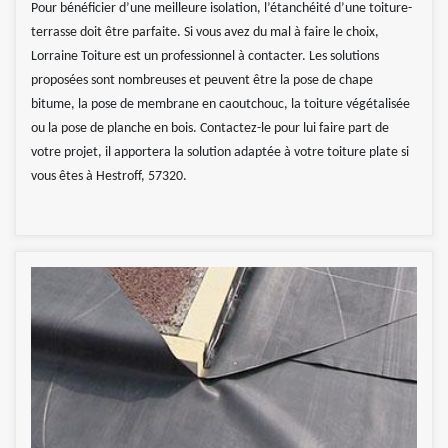
Pour bénéficier d’une meilleure isolation, l’étanchéité d’une toiture-
terrasse doit être parfaite. Si vous avez du mal à faire le choix,
Lorraine Toiture est un professionnel à contacter. Les solutions
proposées sont nombreuses et peuvent être la pose de chape
bitume, la pose de membrane en caoutchouc, la toiture végétalisée
ou la pose de planche en bois. Contactez-le pour lui faire part de
votre projet, il apportera la solution adaptée à votre toiture plate si
vous êtes à Hestroff, 57320.