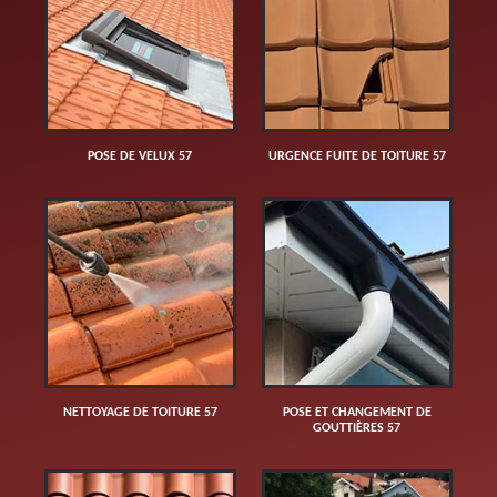
POSE DE VELUX 57
URGENCE FUITE DE TOITURE 57
NETTOYAGE DE TOITURE 57
POSE ET CHANGEMENT DE
GOUTTIÈRES 57