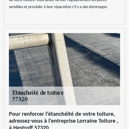
de votre toiture, vous devez vérifier régulièrement les points
sensibles et procéder à leur réparation s’il y a des dommages.
Pour renforcer l’étanchéité de votre toiture,
adressez-vous à l’entreprise Lorraine Toiture ,
à Hestroff 57320