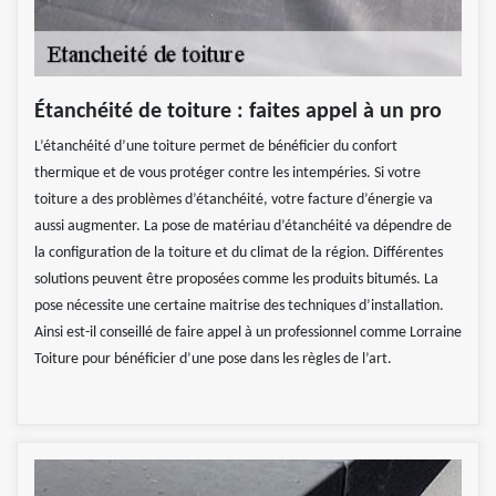
Étanchéité de toiture : faites appel à un pro
L’étanchéité d’une toiture permet de bénéficier du confort
thermique et de vous protéger contre les intempéries. Si votre
toiture a des problèmes d’étanchéité, votre facture d’énergie va
aussi augmenter. La pose de matériau d’étanchéité va dépendre de
la configuration de la toiture et du climat de la région. Différentes
solutions peuvent être proposées comme les produits bitumés. La
pose nécessite une certaine maitrise des techniques d’installation.
Ainsi est-il conseillé de faire appel à un professionnel comme Lorraine
Toiture pour bénéficier d’une pose dans les règles de l’art.