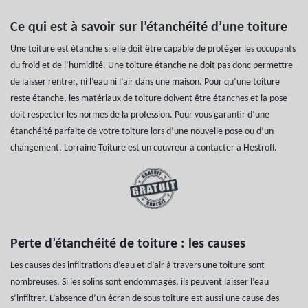
Ce qui est à savoir sur l’étanchéité d’une toiture
Une toiture est étanche si elle doit être capable de protéger les occupants
du froid et de l’humidité. Une toiture étanche ne doit pas donc permettre
de laisser rentrer, ni l’eau ni l’air dans une maison. Pour qu’une toiture
reste étanche, les matériaux de toiture doivent être étanches et la pose
doit respecter les normes de la profession. Pour vous garantir d’une
étanchéité parfaite de votre toiture lors d’une nouvelle pose ou d’un
changement, Lorraine Toiture est un couvreur à contacter à Hestroff.
Perte d’étanchéité de toiture : les causes
Les causes des infiltrations d’eau et d’air à travers une toiture sont
nombreuses. Si les solins sont endommagés, ils peuvent laisser l’eau
s’infiltrer. L’absence d’un écran de sous toiture est aussi une cause des