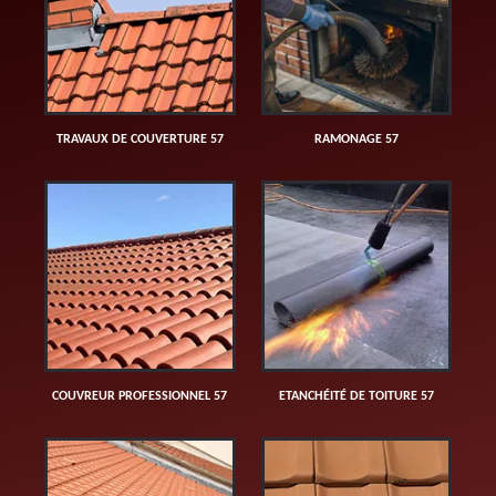
TRAVAUX DE COUVERTURE 57
RAMONAGE 57
COUVREUR PROFESSIONNEL 57
ETANCHÉITÉ DE TOITURE 57