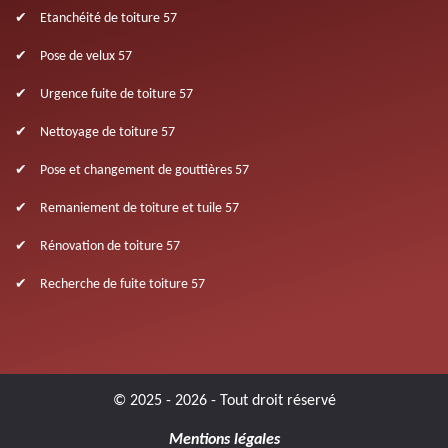
Etanchéité de toiture 57
Pose de velux 57
Urgence fuite de toiture 57
Nettoyage de toiture 57
Pose et changement de gouttières 57
Remaniement de toiture et tuile 57
Rénovation de toiture 57
Recherche de fuite toiture 57
© 2025 - 2026 - Tout droit réservé
Mentions légales