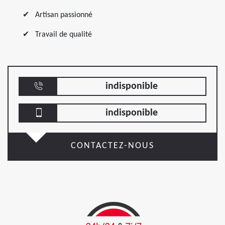
Artisan passionné
Travail de qualité
indisponible
indisponible
CONTACTEZ-NOUS