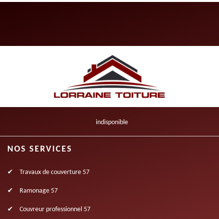
indisponible
NOS SERVICES
Travaux de couverture 57
Ramonage 57
Couvreur professionnel 57