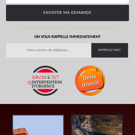
ON VOUS RAPPELLE IMMEDIATEMENT