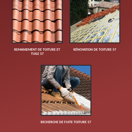
REMANIEMENT DE TOITURE ET
RÉNOVATION DE TOITURE 57
TUILE 57
RECHERCHE DE FUITE TOITURE 57