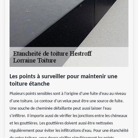
Les points à surveiller pour maintenir une
toiture étanche
Plusieurs points sensibles sont à l’origine d’une fuite d’eau au niveau
d’une toiture. Le contour d’un velux peut être une source de fuite.
Une souche de cheminée défaillante peut aussi laisser l’eau
s’infiltrer. Il importe aussi de vérifier les jonctions entre les chéneaux
et les gouttières. Les gouttières doivent aussi être nettoyées
régulièrement pour éviter les infiltrations d’eau. Pour une étanchéité