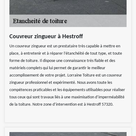
Couvreur zingueur à Hestroff
Un couvreur zingueur est un prestataire très capable à mettre en
place, à entretenir et à réparer l’étanchéité de tout type, et toute
forme de toiture. Il dispose une connaissance très fiable et des
matériels complets qui lui permet de garantir le meilleur
accomplissement de votre projet. Lorraine Toiture est un couvreur
zingueur professionnel et expérimenté. Nous avons toute les
compétences praticables et les équipements utilisables pour réaliser
tous ceux qui sont travaux liés à une maximisation d’imperméabilité
de la toiture. Notre zone d’intervention est à Hestroff 57320.