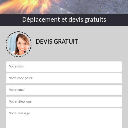
Déplacement et devis gratuits
DEVIS GRATUIT