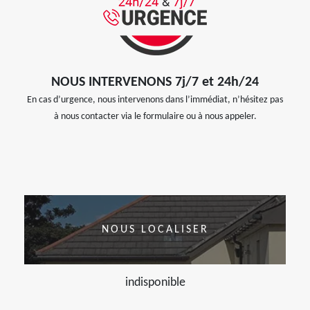
NOUS INTERVENONS 7j/7 et 24h/24
En cas d’urgence, nous intervenons dans l’immédiat, n’hésitez pas
à nous contacter via le formulaire ou à nous appeler.
NOUS LOCALISER
indisponible