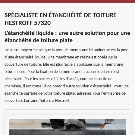
SPÉCIALISTE EN ÉTANCHÉITÉ DE TOITURE
HESTROFF 57320
L’étanchéité liquide : une autre solution pour une
étanchéité de toiture plate
Un autre moyen simple que la pose de membrane bitumineuse est la pose
d’une étanchéité liquide. Une membrane en résine est posée sur la
couverture de toiture. Elle est plus facile à appliquer que la membrane
bitumineuse. Pour la fixation de la membrane, aucune soudure n’est
nécessaire. Pour les parties difficiles d’accès, comme la sortie de
cheminée, il est conseillé de poser d’autre solution d’étanchéité. Pour une
étanchéité parfaite de votre toiture plate, adressez-vous l’entreprise de
couverture Lorraine Toiture à Hestroff.