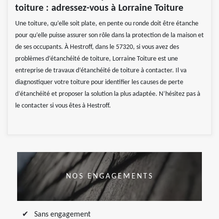
toiture : adressez-vous à Lorraine Toiture
Une toiture, qu’elle soit plate, en pente ou ronde doit être étanche
pour qu’elle puisse assurer son rôle dans la protection de la maison et
de ses occupants. À Hestroff, dans le 57320, si vous avez des
problèmes d‘étanchéité de toiture, Lorraine Toiture est une
entreprise de travaux d’étanchéité de toiture à contacter. Il va
diagnostiquer votre toiture pour identifier les causes de perte
d’étanchéité et proposer la solution la plus adaptée. N’hésitez pas à
le contacter si vous êtes à Hestroff.
NOS ENGAGEMENTS
Sans engagement