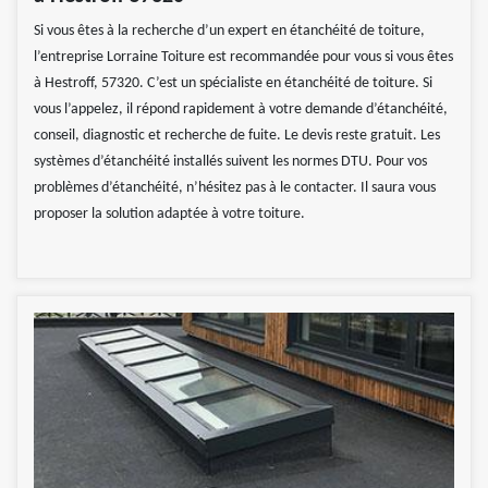
Si vous êtes à la recherche d’un expert en étanchéité de toiture,
l’entreprise Lorraine Toiture est recommandée pour vous si vous êtes
à Hestroff, 57320. C’est un spécialiste en étanchéité de toiture. Si
vous l’appelez, il répond rapidement à votre demande d’étanchéité,
conseil, diagnostic et recherche de fuite. Le devis reste gratuit. Les
systèmes d’étanchéité installés suivent les normes DTU. Pour vos
problèmes d’étanchéité, n’hésitez pas à le contacter. Il saura vous
proposer la solution adaptée à votre toiture.