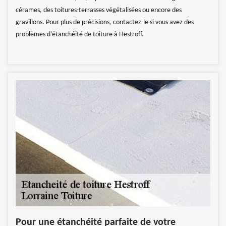
cérames, des toitures-terrasses végétalisées ou encore des
gravillons. Pour plus de précisions, contactez-le si vous avez des
problèmes d’étanchéité de toiture à Hestroff.
Pour une étanchéité parfaite de votre