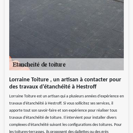
Lorraine Toiture , un artisan à contacter pour
des travaux d’étanchéité à Hestroff
Lorraine Toiture est un artisan qui a plusieurs années d’expérience en
travaux d’étanchéité à Hestroff. Si vous sollicitez ses services, il
apporte tout son savoir-faire et son expérience pour réaliser tous
travaux d’étanchéité de toiture. Il intervient pour installer divers
complexes d’étanchéité suivant les configurations des toitures. Pour
les toitures-terrasses, ils proposent des dallettes ou des grès