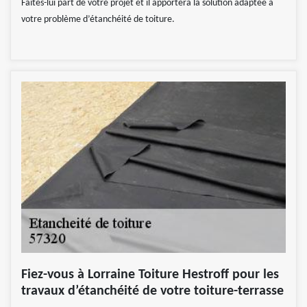
Faites-lui part de votre projet et il apportera la solution adaptée à
votre problème d’étanchéité de toiture.
Fiez-vous à Lorraine Toiture Hestroff pour les
travaux d’étanchéité de votre toiture-terrasse