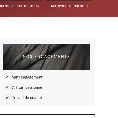
RGENCE FUITE DE TOITURE 57
NETTOYAGE DE TOITURE 57
NOS ENGAGEMENTS
Sans engagement
Artisan passionné
Travail de qualité