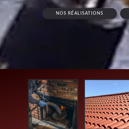
NOS RÉALISATIONS