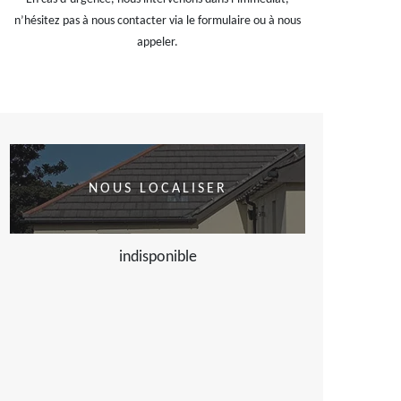
n’hésitez pas à nous contacter via le formulaire ou à nous
appeler.
NOUS LOCALISER
indisponible