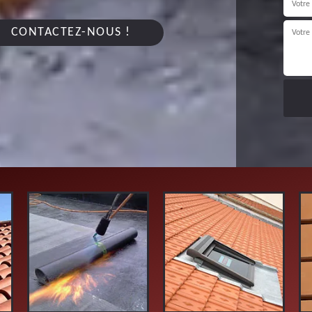
CONTACTEZ-NOUS !