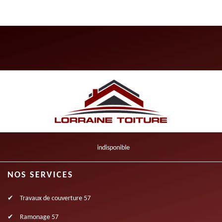
indisponible
NOS SERVICES
Travaux de couverture 57
Ramonage 57