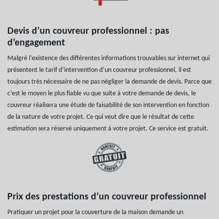
Devis d’un couvreur professionnel : pas
d’engagement
Malgré l’existence des différentes informations trouvables sur internet qui
présentent le tarif d’intervention d’un couvreur professionnel, il est
toujours très nécessaire de ne pas négliger la demande de devis. Parce que
c’est le moyen le plus fiable vu que suite à votre demande de devis, le
couvreur réalisera une étude de faisabilité de son intervention en fonction
de la nature de votre projet. Ce qui veut dire que le résultat de cette
estimation sera réservé uniquement à votre projet. Ce service est gratuit.
Prix des prestations d’un couvreur professionnel
Pratiquer un projet pour la couverture de la maison demande un