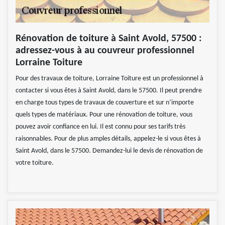
Rénovation de toiture à Saint Avold, 57500 :
adressez-vous à au couvreur professionnel
Lorraine Toiture
Pour des travaux de toiture, Lorraine Toiture est un professionnel à
contacter si vous êtes à Saint Avold, dans le 57500. Il peut prendre
en charge tous types de travaux de couverture et sur n’importe
quels types de matériaux. Pour une rénovation de toiture, vous
pouvez avoir confiance en lui. Il est connu pour ses tarifs très
raisonnables. Pour de plus amples détails, appelez-le si vous êtes à
Saint Avold, dans le 57500. Demandez-lui le devis de rénovation de
votre toiture.