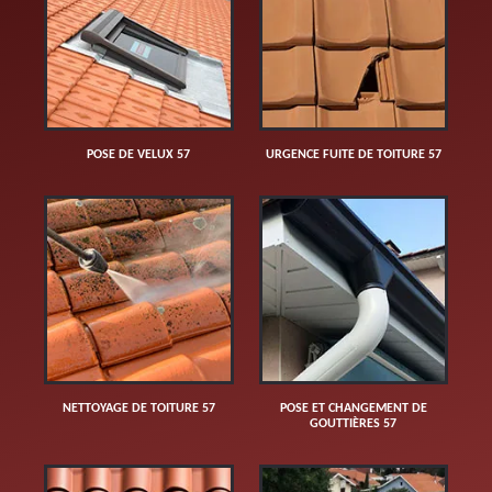
POSE DE VELUX 57
URGENCE FUITE DE TOITURE 57
NETTOYAGE DE TOITURE 57
POSE ET CHANGEMENT DE
GOUTTIÈRES 57