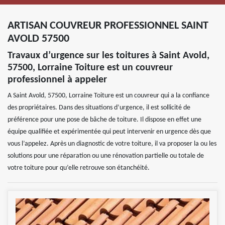
ARTISAN COUVREUR PROFESSIONNEL SAINT
AVOLD 57500
Travaux d’urgence sur les toitures à Saint Avold,
57500, Lorraine Toiture est un couvreur
professionnel à appeler
A Saint Avold, 57500, Lorraine Toiture est un couvreur qui a la confiance
des propriétaires. Dans des situations d’urgence, il est sollicité de
préférence pour une pose de bâche de toiture. Il dispose en effet une
équipe qualifiée et expérimentée qui peut intervenir en urgence dès que
vous l’appelez. Après un diagnostic de votre toiture, il va proposer la ou les
solutions pour une réparation ou une rénovation partielle ou totale de
votre toiture pour qu’elle retrouve son étanchéité.