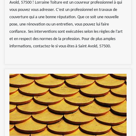
Avold, 57500 ! Lorraine Toiture est un couvreur professionnel à qui
vous pouvez vous adresser. C’est un professionnel en travaux de
couverture qui a une bonne réputation. Que ce soit une nouvelle
pose, une rénovation ou un entretien, vous pouvez lui faire
confiance. Ses interventions sont exécutées selon les règles de l’art
et en respect des normes de la profession. Pour de plus amples
informations, contactez-le si vous êtes à Saint Avold, 57500.