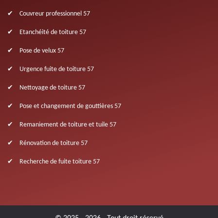
Couvreur professionnel 57
Etanchéité de toiture 57
Pose de velux 57
Urgence fuite de toiture 57
Nettoyage de toiture 57
Pose et changement de gouttières 57
Remaniement de toiture et tuile 57
Rénovation de toiture 57
Recherche de fuite toiture 57