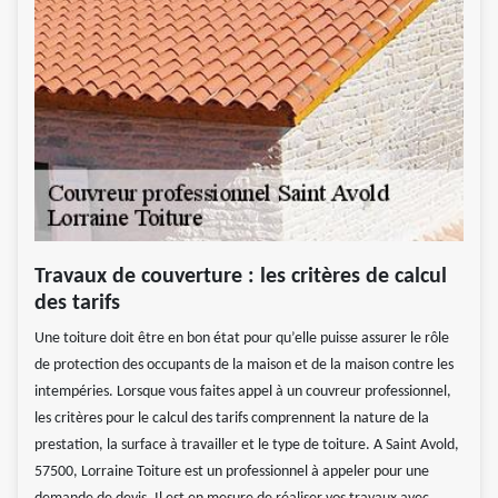
Travaux de couverture : les critères de calcul
des tarifs
Une toiture doit être en bon état pour qu’elle puisse assurer le rôle
de protection des occupants de la maison et de la maison contre les
intempéries. Lorsque vous faites appel à un couvreur professionnel,
les critères pour le calcul des tarifs comprennent la nature de la
prestation, la surface à travailler et le type de toiture. A Saint Avold,
57500, Lorraine Toiture est un professionnel à appeler pour une