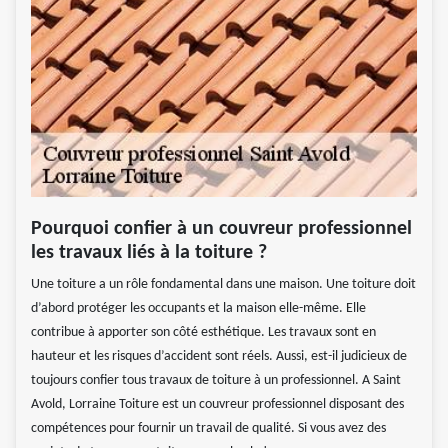
Pourquoi confier à un couvreur professionnel
les travaux liés à la toiture ?
Une toiture a un rôle fondamental dans une maison. Une toiture doit
d’abord protéger les occupants et la maison elle-même. Elle
contribue à apporter son côté esthétique. Les travaux sont en
hauteur et les risques d’accident sont réels. Aussi, est-il judicieux de
toujours confier tous travaux de toiture à un professionnel. A Saint
Avold, Lorraine Toiture est un couvreur professionnel disposant des
compétences pour fournir un travail de qualité. Si vous avez des