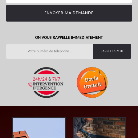
ON VOUS RAPPELLE IMMEDIATEMENT