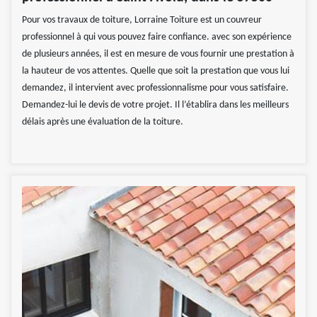
Pour vos travaux de toiture, Lorraine Toiture est un couvreur
professionnel à qui vous pouvez faire confiance. avec son expérience
de plusieurs années, il est en mesure de vous fournir une prestation à
la hauteur de vos attentes. Quelle que soit la prestation que vous lui
demandez, il intervient avec professionnalisme pour vous satisfaire.
Demandez-lui le devis de votre projet. Il l’établira dans les meilleurs
délais après une évaluation de la toiture.