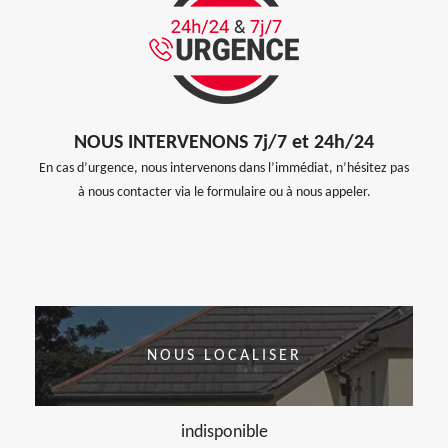
NOUS INTERVENONS 7j/7 et 24h/24
En cas d’urgence, nous intervenons dans l’immédiat, n’hésitez pas
à nous contacter via le formulaire ou à nous appeler.
NOUS LOCALISER
indisponible