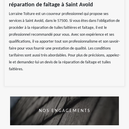
réparation de faîtage à Saint Avold
Lorraine Toiture est un couvreur professionnel qui propose ses
services à Saint Avold, dans le 57500. Si vous êtes dans l’obligation de
procéder à la réparation de tuiles faitières et faitage, il est le
professionnel recommandé pour vous. Avec son expérience et ses
qualifications, il va apporter tout son professionnalisme et son savoir-
faire pour vous fournir une prestation de qualité. Les conditions
tarifaires sont aussi très abordables. Pour plus de précisions, appelez-
le et demandez-lui un devis de la réparation de faîtage et tuiles
faitières.
NOS ENGAGEMENTS