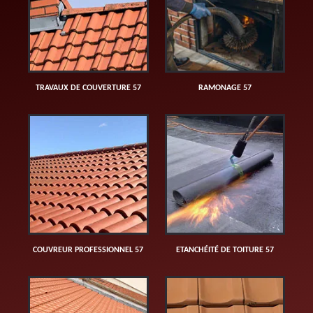
TRAVAUX DE COUVERTURE 57
RAMONAGE 57
COUVREUR PROFESSIONNEL 57
ETANCHÉITÉ DE TOITURE 57