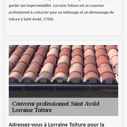
garder son imperméabilité. Lorraine Toiture est un couvreur
professionnel à contacter pour un nettoyage et un démoussage de
toiture à Saint Avold, 57500.
Adressez-vous à Lorraine Toiture pour la