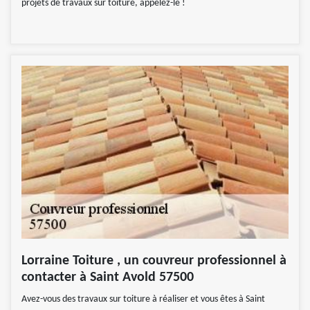
projets de travaux sur toiture, appelez-le !
Lorraine Toiture , un couvreur professionnel à
contacter à Saint Avold 57500
Avez-vous des travaux sur toiture à réaliser et vous êtes à Saint