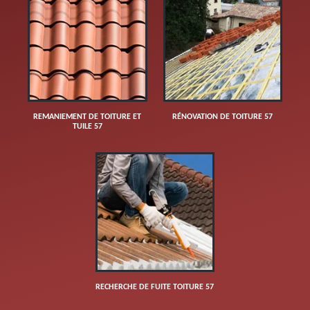
REMANIEMENT DE TOITURE ET
RÉNOVATION DE TOITURE 57
TUILE 57
RECHERCHE DE FUITE TOITURE 57