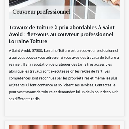
Travaux de toiture à prix abordables à Saint
Avold : fiez-vous au couvreur professionnel
Lorraine Toiture
A Saint Avold, 57500, Lorraine Toiture est un couvreur professionnel
à qui vous pouvez vous adresser si vous avez des travaux de toiture à
réaliser. Il a la réputation de pratiquer des tarifs très accessibles
alors que les travaux sont exécutés selon les règles de l’art. Ses
compétences sont reconnues par les propriétaires et même les plus
exigeants lui font confiance et sollicitent ses services. Contactez-le
pour vos travaux de toiture et demandez-lui un devis pour découvrir
ses différents tarifs.