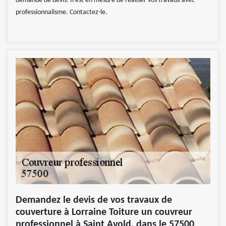
demande de devis. Il est en mesure de réaliser vos travaux avec
professionnalisme. Contactez-le.
Demandez le devis de vos travaux de
couverture à Lorraine Toiture un couvreur
professionnel à Saint Avold, dans le 57500