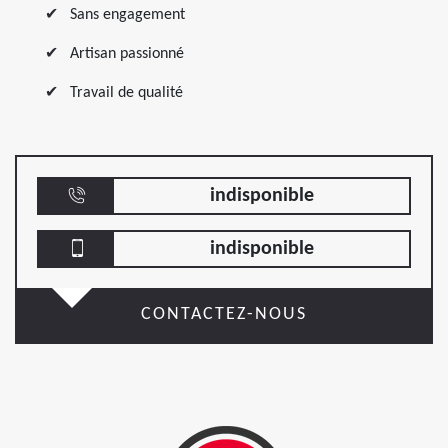
Sans engagement
Artisan passionné
Travail de qualité
indisponible
indisponible
CONTACTEZ-NOUS