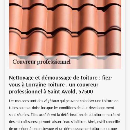
Nettoyage et démoussage de toiture : fiez-
vous à Lorraine Toiture , un couvreur
professionnel à Saint Avold, 57500
Les mousses sont des végétaux qui peuvent coloniser une toiture en
tuiles ou en ardoise lorsque les conditions de leur développement
sont réunies. Elles accélèrent la détérioration de la toiture en créant
des microfissures qui vont laisser l’eau s’infiltrer. Ainsi, est-il conseillé
de procéder à un nettoyage et un démoussage de toiture pour que