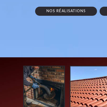
NOS RÉALISATIONS