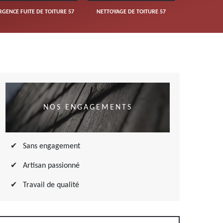
RGENCE FUITE DE TOITURE 57
NETTOYAGE DE TOITURE 57
NOS ENGAGEMENTS
Sans engagement
Artisan passionné
Travail de qualité