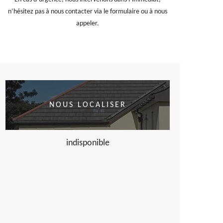
n’hésitez pas à nous contacter via le formulaire ou à nous
appeler.
NOUS LOCALISER
indisponible