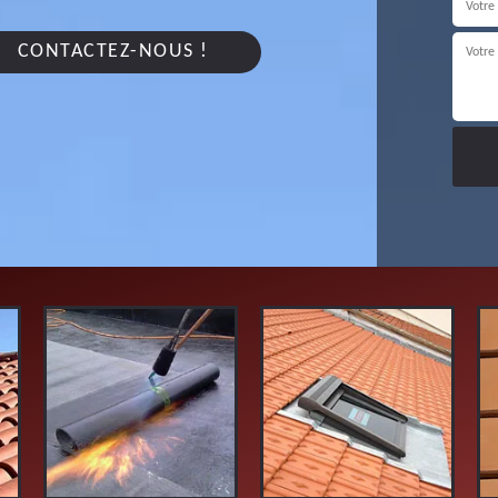
CONTACTEZ-NOUS !